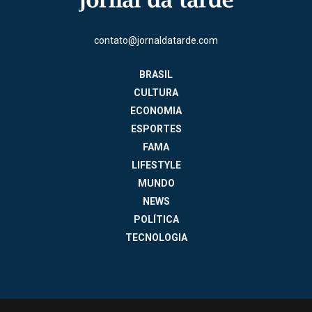
contato@jornaldatarde.com
BRASIL
CULTURA
ECONOMIA
ESPORTES
FAMA
LIFESTYLE
MUNDO
NEWS
POLÍTICA
TECNOLOGIA