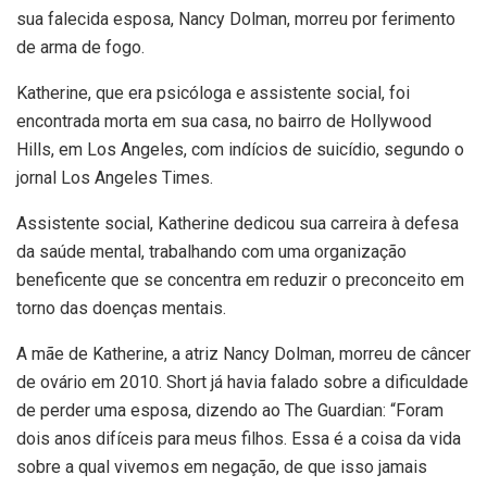
sua falecida esposa, Nancy Dolman, morreu por ferimento
de arma de fogo.
Katherine, que era psicóloga e assistente social, foi
encontrada morta em sua casa, no bairro de Hollywood
Hills, em Los Angeles, com indícios de suicídio, segundo o
jornal Los Angeles Times.
Assistente social, Katherine dedicou sua carreira à defesa
da saúde mental, trabalhando com uma organização
beneficente que se concentra em reduzir o preconceito em
torno das doenças mentais.
A mãe de Katherine, a atriz Nancy Dolman, morreu de câncer
de ovário em 2010. Short já havia falado sobre a dificuldade
de perder uma esposa, dizendo ao The Guardian: “Foram
dois anos difíceis para meus filhos. Essa é a coisa da vida
sobre a qual vivemos em negação, de que isso jamais