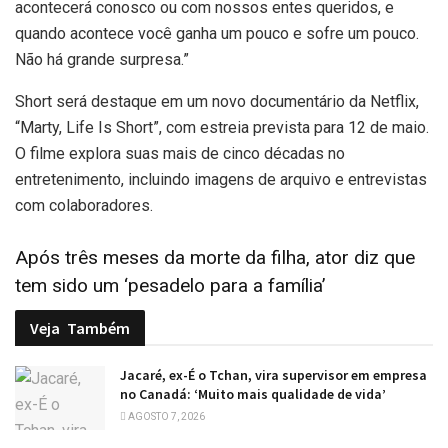
acontecerá conosco ou com nossos entes queridos, e
quando acontece você ganha um pouco e sofre um pouco.
Não há grande surpresa.”
Short será destaque em um novo documentário da Netflix,
“Marty, Life Is Short”, com estreia prevista para 12 de maio.
O filme explora suas mais de cinco décadas no
entretenimento, incluindo imagens de arquivo e entrevistas
com colaboradores.
Após três meses da morte da filha, ator diz que
tem sido um ‘pesadelo para a família’
Veja
Também
Jacaré, ex-É o Tchan, vira supervisor em empresa
no Canadá: ‘Muito mais qualidade de vida’
AGOSTO 7, 2026