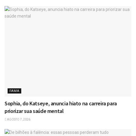
FAMA
Sophia, do Katseye, anuncia hiato na carreira para
priorizar sua saúde mental
AGOSTO 7, 2026