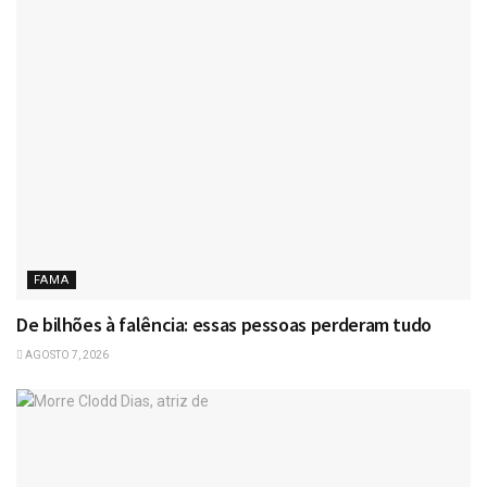
FAMA
De bilhões à falência: essas pessoas perderam tudo
AGOSTO 7, 2026