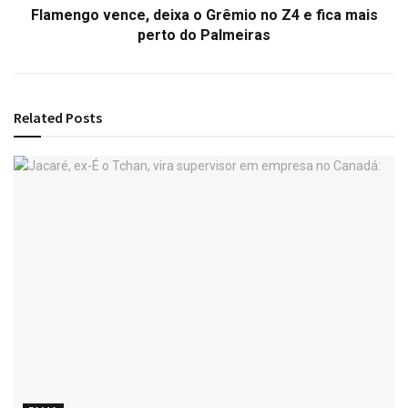
Flamengo vence, deixa o Grêmio no Z4 e fica mais
perto do Palmeiras
Related
Posts