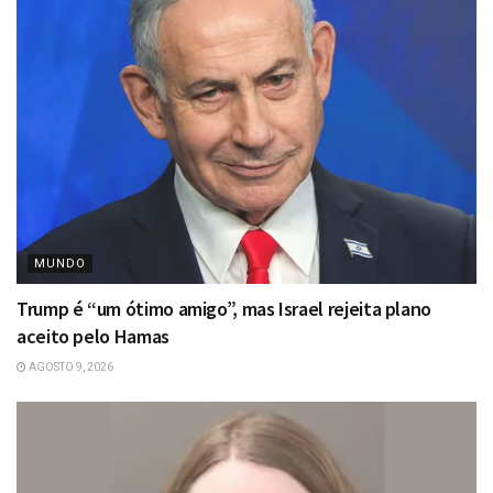
MUNDO
Trump é “um ótimo amigo”, mas Israel rejeita plano
aceito pelo Hamas
AGOSTO 9, 2026