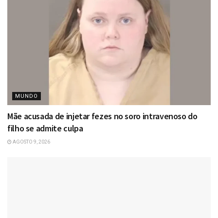
MUNDO
Mãe acusada de injetar fezes no soro intravenoso do
filho se admite culpa
AGOSTO 9, 2026