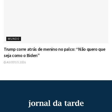
MUNDO
Trump corre atrás de menino no palco: “Não quero que
seja como o Biden”
AGOSTO 9, 2026