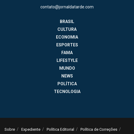
contato@jornaldatarde.com
BRASIL
CULTURA
ECONOMIA
ESPORTES
FAMA
LIFESTYLE
MUNDO
NEWS
POLÍTICA
TECNOLOGIA
Sobre
Expediente
Política Editorial
Política de Correções