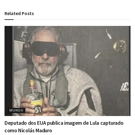
Related
Posts
MUNDO
Deputado dos EUA publica imagem de Lula capturado
como Nicolás Maduro