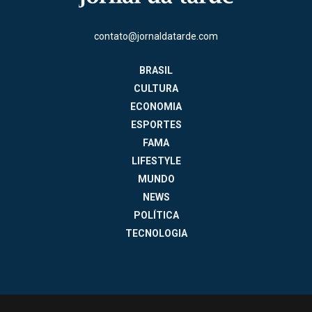
contato@jornaldatarde.com
BRASIL
CULTURA
ECONOMIA
ESPORTES
FAMA
LIFESTYLE
MUNDO
NEWS
POLÍTICA
TECNOLOGIA