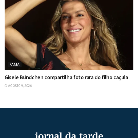
FAMA
Gisele Bündchen compartilha foto rara do filho caçula
AGOSTO 9, 2026