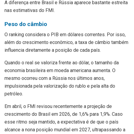
A diferença entre Brasil e Rússia aparece bastante estreita
nas estimativas do FMI.
Peso do câmbio
O ranking considera o PIB em dólares correntes. Por isso,
além do crescimento econômico, a taxa de câmbio também
influencia diretamente a posição de cada país.
Quando o real se valoriza frente ao dólar, o tamanho da
economia brasileira em moeda americana aumenta. O
mesmo ocorreu com a Rússia nos últimos anos,
impulsionada pela valorização do rublo e pela alta do
petróleo.
Em abril, o FMI revisou recentemente a projeção de
crescimento do Brasil em 2026, de 1,6% para 1,9%. Caso
esse ritmo seja mantido, a expectativa é de que o país
alcance a nona posição mundial em 2027, ultrapassando a