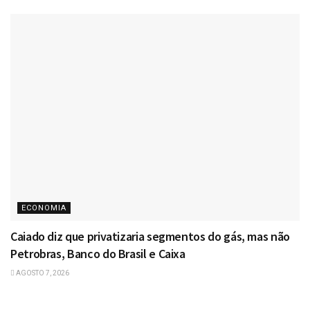
ECONOMIA
Caiado diz que privatizaria segmentos do gás, mas não
Petrobras, Banco do Brasil e Caixa
AGOSTO 7, 2026