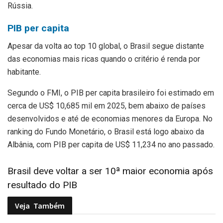
Rússia.
PIB per capita
Apesar da volta ao top 10 global, o Brasil segue distante
das economias mais ricas quando o critério é renda por
habitante.
Segundo o FMI, o PIB per capita brasileiro foi estimado em
cerca de US$ 10,685 mil em 2025, bem abaixo de países
desenvolvidos e até de economias menores da Europa. No
ranking do Fundo Monetário, o Brasil está logo abaixo da
Albânia, com PIB per capita de US$ 11,234 no ano passado.
Brasil deve voltar a ser 10ª maior economia após
resultado do PIB
Veja
Também