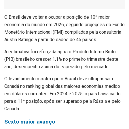
O
Brasil deve voltar a ocupar a posição de 10ª maior
economia do mundo em 2026, segundo projeções do Fundo
Monetário Internacional (FMI) compiladas pela consultoria
Austin Ratings a partir de dados de 45 países.
A estimativa foi reforçada após o Produto Interno Bruto
(PIB) brasileiro crescer 1,1% no primeiro trimestre deste
ano, desempenho acima do esperado pelo mercado.
O levantamento mostra que o Brasil deve ultrapassar o
Canadá no ranking global das maiores economias medido
em dólares correntes. Em 2024 e 2025, o país havia caído
para a 11ª posição, após ser superado pela Rússia e pelo
Canadá.
Sexto maior avanço