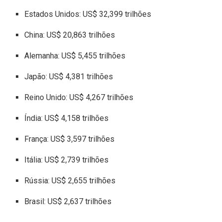
Estados Unidos: US$ 32,399 trilhões
China: US$ 20,863 trilhões
Alemanha: US$ 5,455 trilhões
Japão: US$ 4,381 trilhões
Reino Unido: US$ 4,267 trilhões
Índia: US$ 4,158 trilhões
França: US$ 3,597 trilhões
Itália: US$ 2,739 trilhões
Rússia: US$ 2,655 trilhões
Brasil: US$ 2,637 trilhões