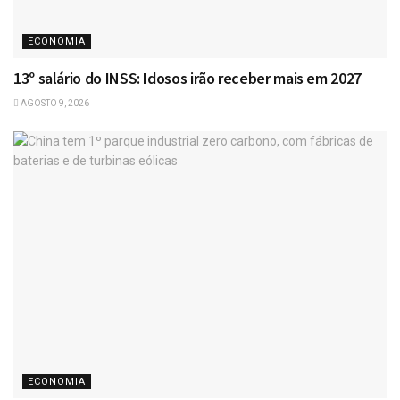
ECONOMIA
13º salário do INSS: Idosos irão receber mais em 2027
AGOSTO 9, 2026
ECONOMIA