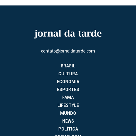
contato@jornaldatarde.com
BRASIL
CULTURA
ECONOMIA
ESPORTES
FAMA
LIFESTYLE
MUNDO
NEWS
POLÍTICA