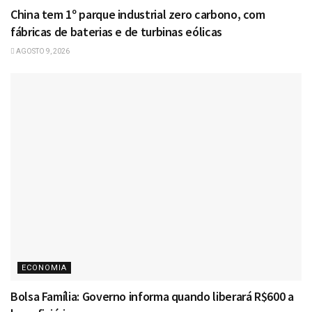
China tem 1º parque industrial zero carbono, com
fábricas de baterias e de turbinas eólicas
AGOSTO 9, 2026
ECONOMIA
Bolsa Família: Governo informa quando liberará R$600 a