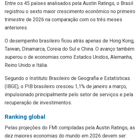
Entre os 45 países analisados pela Austin Ratings, o Brasil
registrou o sexto maior crescimento econômico no primeiro
trimestre de 2026 na comparação com os três meses
anteriores.
O desempenho brasileiro ficou atrás apenas de Hong Kong,
Taiwan, Dinamarca, Coreia do Sul e China. O avanço também
superou o de economias como Estados Unidos, Alemanha,
Reino Unido e Itália.
Segundo o Instituto Brasileiro de Geografia e Estatísticas
(IBGE), o PIB brasileiro cresceu 1,1% de janeiro a março,
impulsionado principalmente pelo setor de serviços e pela
recuperação de investimentos.
Ranking global
Pelas projeções do FMI compiladas pela Austin Ratings, as
dez maiores economias do mundo em 2026 devem ser: