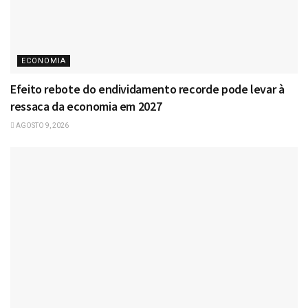
ECONOMIA
Efeito rebote do endividamento recorde pode levar à
ressaca da economia em 2027
AGOSTO 9, 2026