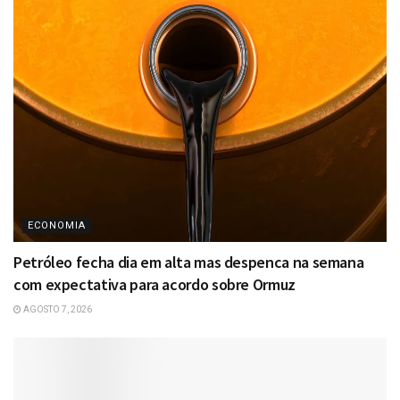
ECONOMIA
Petróleo fecha dia em alta mas despenca na semana
com expectativa para acordo sobre Ormuz
AGOSTO 7, 2026