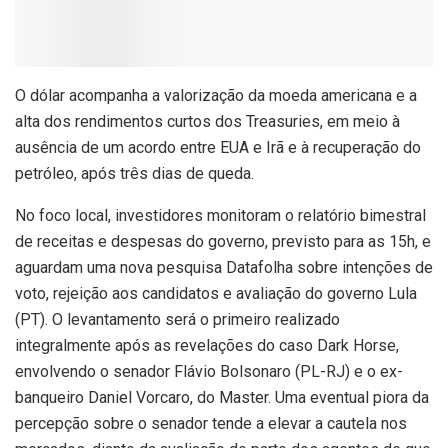
O
dólar acompanha a valorização da moeda americana e a
alta dos rendimentos curtos dos Treasuries, em meio à
ausência de um acordo entre EUA e Irã e à recuperação do
petróleo, após três dias de queda.
No foco local, investidores monitoram o relatório bimestral
de receitas e despesas do governo, previsto para as 15h, e
aguardam uma nova pesquisa Datafolha sobre intenções de
voto, rejeição aos candidatos e avaliação do governo Lula
(PT). O levantamento será o primeiro realizado
integralmente após as revelações do caso Dark Horse,
envolvendo o senador Flávio Bolsonaro (PL-RJ) e o ex-
banqueiro Daniel Vorcaro, do Master. Uma eventual piora da
percepção sobre o senador tende a elevar a cautela nos