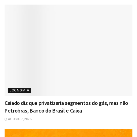
ECONOMIA
Caiado diz que privatizaria segmentos do gás, mas não
Petrobras, Banco do Brasil e Caixa
AGOSTO 7, 2026