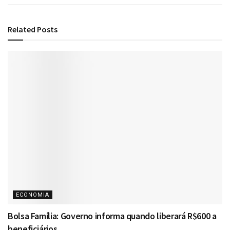
Related
Posts
ECONOMIA
Bolsa Família: Governo informa quando liberará R$600 a
beneficiários