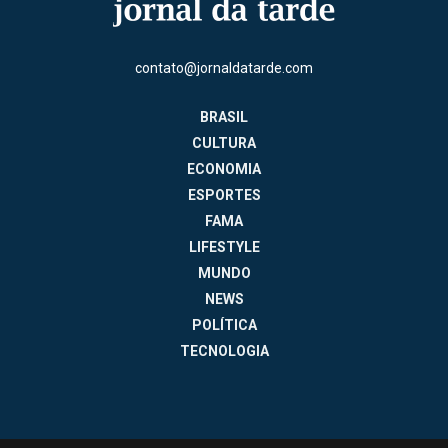
contato@jornaldatarde.com
BRASIL
CULTURA
ECONOMIA
ESPORTES
FAMA
LIFESTYLE
MUNDO
NEWS
POLÍTICA
TECNOLOGIA