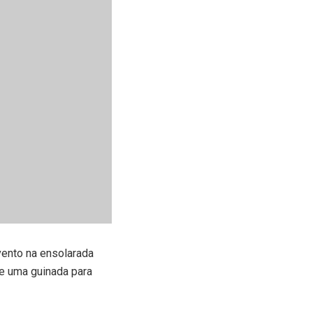
ento na ensolarada
ve uma guinada para