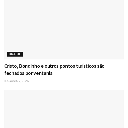
BRASIL
Cristo, Bondinho e outros pontos turísticos são
fechados por ventania
AGOSTO 7, 2026