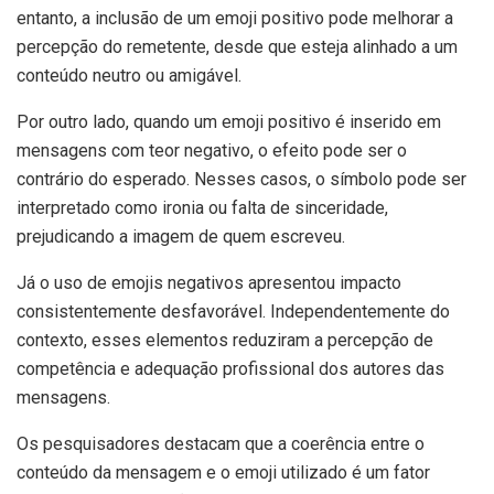
entanto, a inclusão de um emoji positivo pode melhorar a
percepção do remetente, desde que esteja alinhado a um
conteúdo neutro ou amigável.
Por outro lado, quando um emoji positivo é inserido em
mensagens com teor negativo, o efeito pode ser o
contrário do esperado. Nesses casos, o símbolo pode ser
interpretado como ironia ou falta de sinceridade,
prejudicando a imagem de quem escreveu.
Já o uso de emojis negativos apresentou impacto
consistentemente desfavorável. Independentemente do
contexto, esses elementos reduziram a percepção de
competência e adequação profissional dos autores das
mensagens.
Os pesquisadores destacam que a coerência entre o
conteúdo da mensagem e o emoji utilizado é um fator