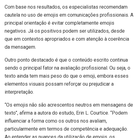
Com base nos resultados, os especialistas recomendam
cautela no uso de emojis em comunicações profissionais. A
principal orientação é evitar completamente emojis
negativos. Já os positivos podem ser utilizados, desde
que em contextos apropriados e com atenção à coerência
da mensagem.
Outro ponto destacado é que o conteúdo escrito continua
sendo o principal fator na avaliação profissional. Ou seja, o
texto ainda tem mais peso do que o emoji, embora esses
elementos visuais possam reforçar ou prejudicar a
interpretação.
“Os emojis não são acrescentos neutros em mensagens de
texto”, afirma a autora do estudo, Erin L. Courtice. “Podem
influenciar a forma como os outros nos avaliam,
particularmente em termos de competência e adequação.
Ao entender as nuances da utilização de emojis, os