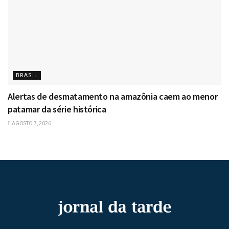
BRASIL
Alertas de desmatamento na amazônia caem ao menor
patamar da série histórica
AGOSTO 7, 2026