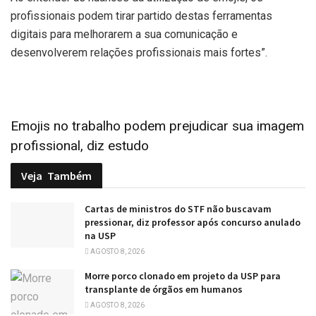
profissionais podem tirar partido destas ferramentas
digitais para melhorarem a sua comunicação e
desenvolverem relações profissionais mais fortes”.
Emojis no trabalho podem prejudicar sua imagem
profissional, diz estudo
Veja
Também
Cartas de ministros do STF não buscavam
pressionar, diz professor após concurso anulado
na USP
AGOSTO 8, 2026
Morre porco clonado em projeto da USP para
transplante de órgãos em humanos
AGOSTO 8, 2026