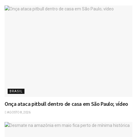
BRASIL
Onça ataca pitbull dentro de casa em São Paulo; vídeo
AGOSTO 8, 2026