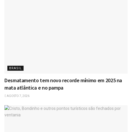
BRASIL
Desmatamento tem novo recorde mínimo em 2025 na
mata atlântica e no pampa
AGOSTO 7, 2026