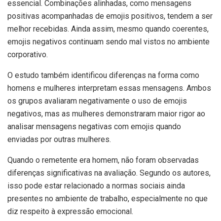
essencial. Combinações alinhadas, como mensagens
positivas acompanhadas de emojis positivos, tendem a ser
melhor recebidas. Ainda assim, mesmo quando coerentes,
emojis negativos continuam sendo mal vistos no ambiente
corporativo.
O estudo também identificou diferenças na forma como
homens e mulheres interpretam essas mensagens. Ambos
os grupos avaliaram negativamente o uso de emojis
negativos, mas as mulheres demonstraram maior rigor ao
analisar mensagens negativas com emojis quando
enviadas por outras mulheres.
Quando o remetente era homem, não foram observadas
diferenças significativas na avaliação. Segundo os autores,
isso pode estar relacionado a normas sociais ainda
presentes no ambiente de trabalho, especialmente no que
diz respeito à expressão emocional.