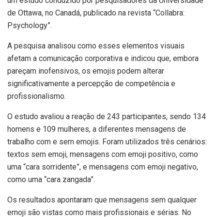
um estudo conduzido por pesquisadores da Universidade
de Ottawa, no Canadá, publicado na revista “Collabra:
Psychology”.
A pesquisa analisou como esses elementos visuais
afetam a comunicação corporativa e indicou que, embora
pareçam inofensivos, os emojis podem alterar
significativamente a percepção de competência e
profissionalismo.
O estudo avaliou a reação de 243 participantes, sendo 134
homens e 109 mulheres, a diferentes mensagens de
trabalho com e sem emojis. Foram utilizados três cenários:
textos sem emoji, mensagens com emoji positivo, como
uma “cara sorridente”, e mensagens com emoji negativo,
como uma “cara zangada”.
Os resultados apontaram que mensagens sem qualquer
emoji são vistas como mais profissionais e sérias. No