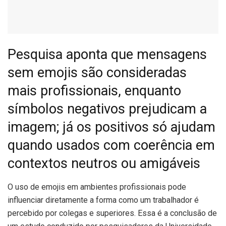
Pesquisa aponta que mensagens
sem emojis são consideradas
mais profissionais, enquanto
símbolos negativos prejudicam a
imagem; já os positivos só ajudam
quando usados com coerência em
contextos neutros ou amigáveis
O
uso de emojis em ambientes profissionais pode
influenciar diretamente a forma como um trabalhador é
percebido por colegas e superiores. Essa é a conclusão de