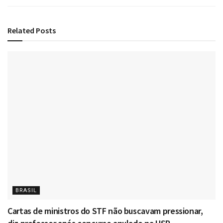
Related
Posts
BRASIL
Cartas de ministros do STF não buscavam pressionar,