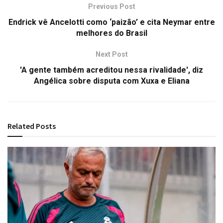
Previous Post
Endrick vê Ancelotti como ‘paizão’ e cita Neymar entre
melhores do Brasil
Next Post
'A gente também acreditou nessa rivalidade', diz
Angélica sobre disputa com Xuxa e Eliana
Related
Posts