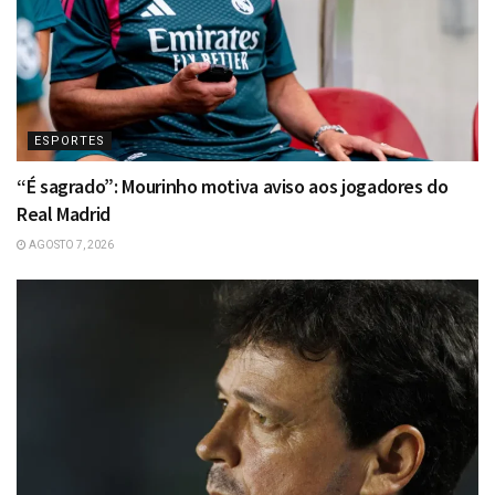
ESPORTES
“É sagrado”: Mourinho motiva aviso aos jogadores do
Real Madrid
AGOSTO 7, 2026