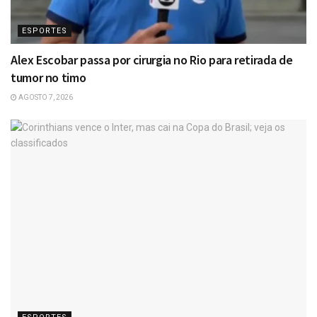
ESPORTES
Alex Escobar passa por cirurgia no Rio para retirada de
tumor no timo
AGOSTO 7, 2026