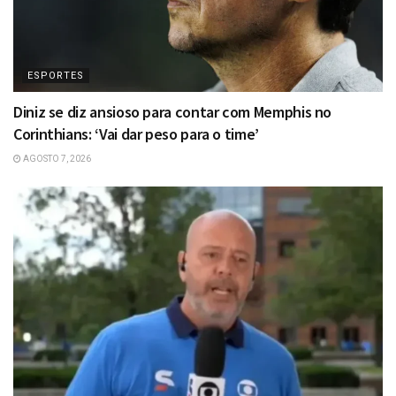
ESPORTES
Diniz se diz ansioso para contar com Memphis no
Corinthians: ‘Vai dar peso para o time’
AGOSTO 7, 2026