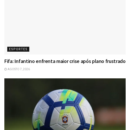
ESPORTES
Fifa: Infantino enfrenta maior crise após plano frustrado
AGOSTO 7, 2026