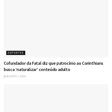
ESPORTES
Cofundador da Fatal diz que patrocínio ao Corinthians
busca ‘naturalizar’ conteúdo adulto
AGOSTO 7, 2026