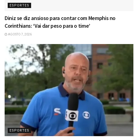
ESPORTES
Diniz se diz ansioso para contar com Memphis no
Corinthians: ‘Vai dar peso para o time’
AGOSTO 7, 2026
ESPORTES