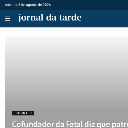
sábado, 8 de agosto de 2026
ESPORTES
Cofundador da Fatal diz que patr