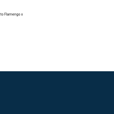
to Flamengo x