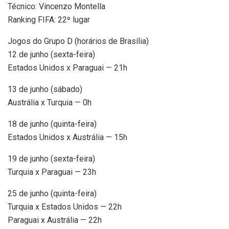
Técnico: Vincenzo Montella
Ranking FIFA: 22º lugar
Jogos do Grupo D (horários de Brasília)
12 de junho (sexta-feira)
Estados Unidos x Paraguai — 21h
13 de junho (sábado)
Austrália x Turquia — 0h
18 de junho (quinta-feira)
Estados Unidos x Austrália — 15h
19 de junho (sexta-feira)
Turquia x Paraguai — 23h
25 de junho (quinta-feira)
Turquia x Estados Unidos — 22h
Paraguai x Austrália — 22h