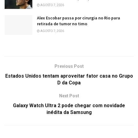
AGOSTO 7, 2026
Alex Escobar passa por cirurgia no Rio para
retirada de tumor no timo
AGOSTO 7, 2026
Previous Post
Estados Unidos tentam aproveitar fator casa no Grupo
D da Copa
Next Post
Galaxy Watch Ultra 2 pode chegar com novidade
inédita da Samsung