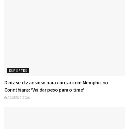
ESPORTES
Diniz se diz ansioso para contar com Memphis no
Corinthians: ‘Vai dar peso para o time’
AGOSTO 7, 2026