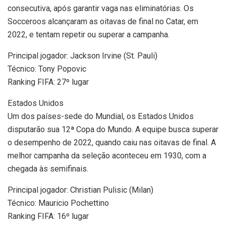
consecutiva, após garantir vaga nas eliminatórias. Os
Socceroos alcançaram as oitavas de final no Catar, em
2022, e tentam repetir ou superar a campanha.
Principal jogador: Jackson Irvine (St. Pauli)
Técnico: Tony Popovic
Ranking FIFA: 27º lugar
Estados Unidos
Um dos países-sede do Mundial, os Estados Unidos
disputarão sua 12ª Copa do Mundo. A equipe busca superar
o desempenho de 2022, quando caiu nas oitavas de final. A
melhor campanha da seleção aconteceu em 1930, com a
chegada às semifinais.
Principal jogador: Christian Pulisic (Milan)
Técnico: Mauricio Pochettino
Ranking FIFA: 16º lugar