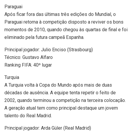
Paraguai
Após ficar fora das últimas três edições do Mundial, o
Paraguai retorna à competição disposto a reviver os bons
momentos de 2010, quando chegou às quartas de final e foi
eliminado pela futura campeã Espanha.
Principal jogador: Julio Enciso (Strasbourg)
Técnico: Gustavo Alfaro
Ranking FIFA: 40º lugar
Turquia
A Turquia volta à Copa do Mundo após mais de duas
décadas de ausência. A equipe tenta repetir o feito de
2002, quando terminou a competição na terceira colocação.
A geração atual tem como principal destaque um jovem
talento do Real Madrid.
Principal jogador: Arda Güler (Real Madrid)