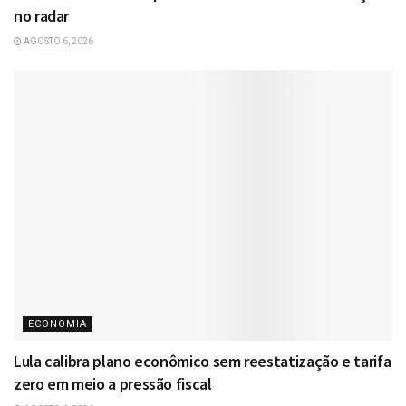
no radar
AGOSTO 6, 2026
ECONOMIA
Lula calibra plano econômico sem reestatização e tarifa
zero em meio a pressão fiscal