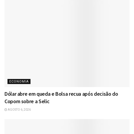
ECONOMIA
Dólar abre em queda e Bolsa recua após decisão do
Copom sobre a Selic
AGOSTO 6, 2026