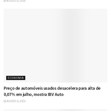
AGOSTO 6, 2026
ECONOMIA
Preço de automóveis usados desacelera para alta de
0,07% em julho, mostra IBV Auto
AGOSTO 6, 2026