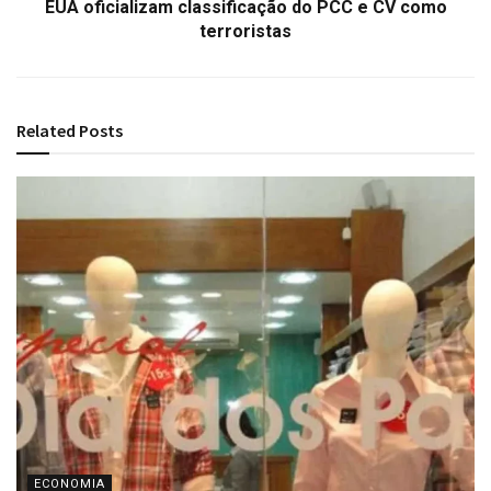
EUA oficializam classificação do PCC e CV como
terroristas
Related
Posts
ECONOMIA