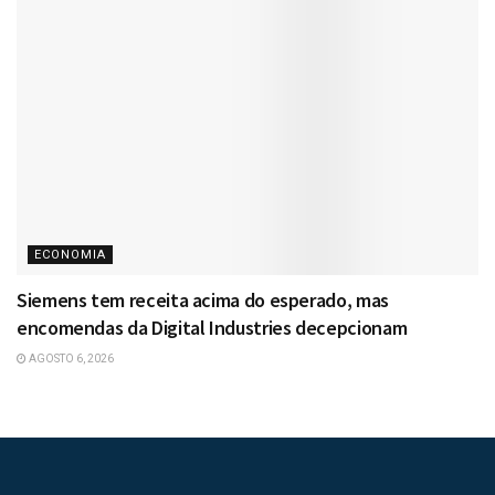
ECONOMIA
Siemens tem receita acima do esperado, mas
encomendas da Digital Industries decepcionam
AGOSTO 6, 2026