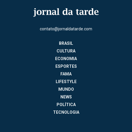
contato@jornaldatarde.com
BRASIL
CULTURA
ECONOMIA
ESPORTES
FAMA
LIFESTYLE
MUNDO
NEWS
POLÍTICA
TECNOLOGIA