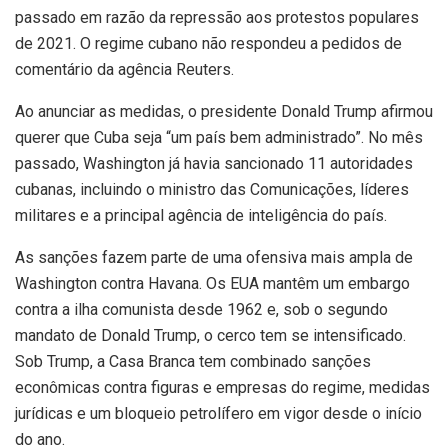
passado em razão da repressão aos protestos populares
de 2021. O regime cubano não respondeu a pedidos de
comentário da agência Reuters.
Ao anunciar as medidas, o presidente Donald Trump afirmou
querer que Cuba seja “um país bem administrado”. No mês
passado, Washington já havia sancionado 11 autoridades
cubanas, incluindo o ministro das Comunicações, líderes
militares e a principal agência de inteligência do país.
As sanções fazem parte de uma ofensiva mais ampla de
Washington contra Havana. Os EUA mantêm um embargo
contra a ilha comunista desde 1962 e, sob o segundo
mandato de Donald Trump, o cerco tem se intensificado.
Sob Trump, a Casa Branca tem combinado sanções
econômicas contra figuras e empresas do regime, medidas
jurídicas e um bloqueio petrolífero em vigor desde o início
do ano.