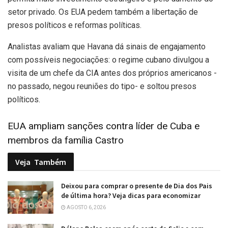
setor privado. Os EUA pedem também a libertação de
presos políticos e reformas políticas.
Analistas avaliam que Havana dá sinais de engajamento
com possíveis negociações: o regime cubano divulgou a
visita de um chefe da CIA antes dos próprios americanos -
no passado, negou reuniões do tipo- e soltou presos
políticos.
EUA ampliam sanções contra líder de Cuba e
membros da família Castro
Veja
Também
Deixou para comprar o presente de Dia dos Pais
de última hora? Veja dicas para economizar
AGOSTO 6, 2026