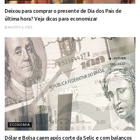
Deixou para comprar o presente de Dia dos Pais de
última hora? Veja dicas para economizar
AGOSTO 6, 2026
ECONOMIA
Dólar e Bolsa caem após corte da Selic e com balanços