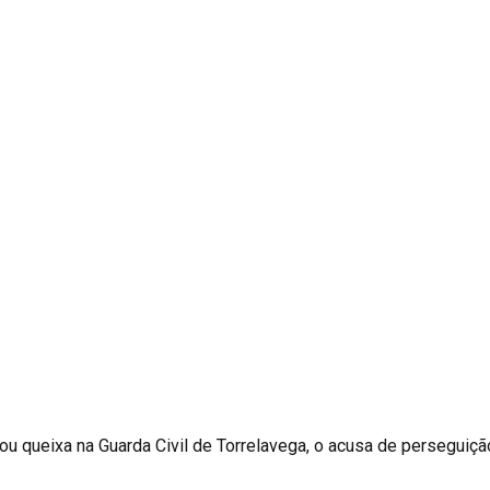
ou queixa na Guarda Civil de Torrelavega, o acusa de perseguição