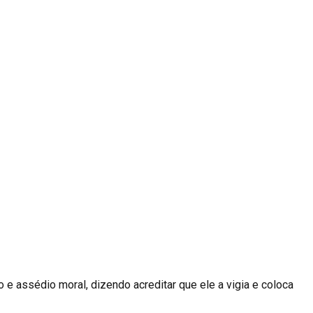
 e assédio moral, dizendo acreditar que ele a vigia e coloca