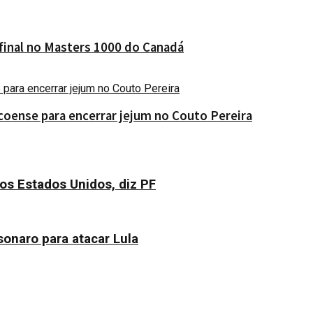
 final no Masters 1000 do Canadá
coense para encerrar jejum no Couto Pereira
os Estados Unidos, diz PF
sonaro para atacar Lula