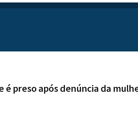
e é preso após denúncia da mulh