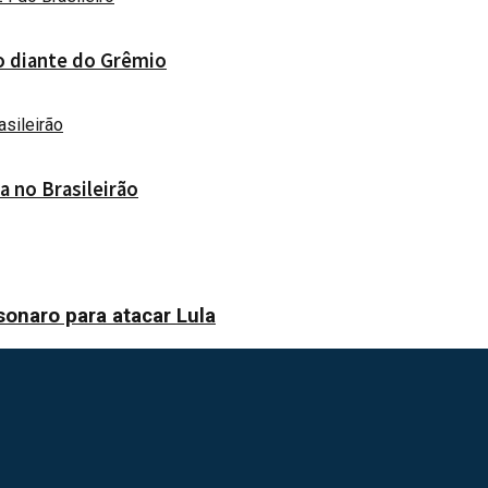
ão diante do Grêmio
a no Brasileirão
sonaro para atacar Lula