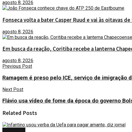
agosto 8, 2026
Fonseca volta a bater Casper Ruud e vai às oitavas de
agosto 8, 2026
Em busca da reação, Coritiba recebe a lanterna Chape
agosto 8, 2026
Previous Post
Ramagem é preso pelo ICE, serviço de imigração d
Next Post
Flávio usa vídeo de fome da época do governo Bol
Related
Posts
ESPORTES