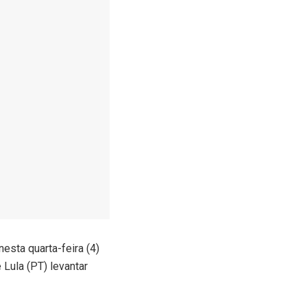
sta quarta-feira (4)
Lula (PT) levantar