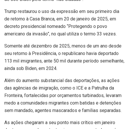
Trump restaurou o uso da expressão em seu primeiro dia
de retorno à Casa Branca, em 20 de janeiro de 2025, em
decreto presidencial nomeado “Protegendo o povo
americano da invasão”, no qual utiliza o termo 33 vezes.
Somente até dezembro de 2025, menos de um ano desde
seu retorno à Presidência, o republicano havia deportado
113 mil imigrantes, ante 50 mil durante período semelhante,
ainda sob Biden, em 2024.
Além do aumento substancial das deportações, as ações
das agências de imigração, como o ICE e a Patrulha da
Fronteira, fortalecidas por orçamentos turbinados, levaram
medo a comunidades migrantes com batidas e detenções
sem mandado, agentes mascarados e famílias separadas.
As ações chegaram a seu ponto mais crítico em janeiro