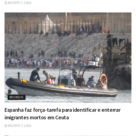
AGOSTO 7, 2026
MUNDO
Espanha faz força-tarefa para identificar e enterrar
imigrantes mortos em Ceuta
AGOSTO 7, 2026