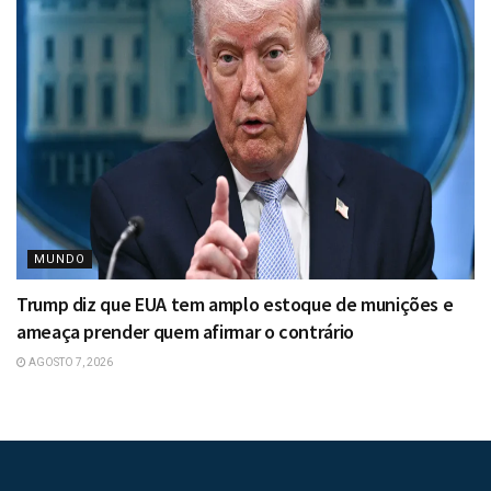
MUNDO
Trump diz que EUA tem amplo estoque de munições e
ameaça prender quem afirmar o contrário
AGOSTO 7, 2026