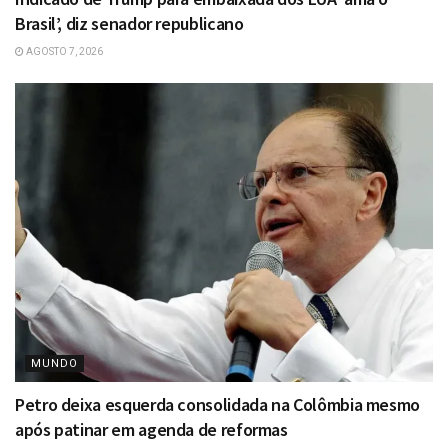
Brasil’, diz senador republicano
AGOSTO 7, 2026
MUNDO
Petro deixa esquerda consolidada na Colômbia mesmo
após patinar em agenda de reformas