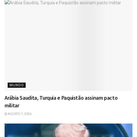
MUNDO
Arábia Saudita, Turquia e Paquistão assinam pacto
militar
AGOSTO 7, 2026