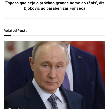
‘Espero que seja o próximo grande nome do tênis’, diz
Djokovic ao parabenizar Fonseca
Related
Posts
MUNDO