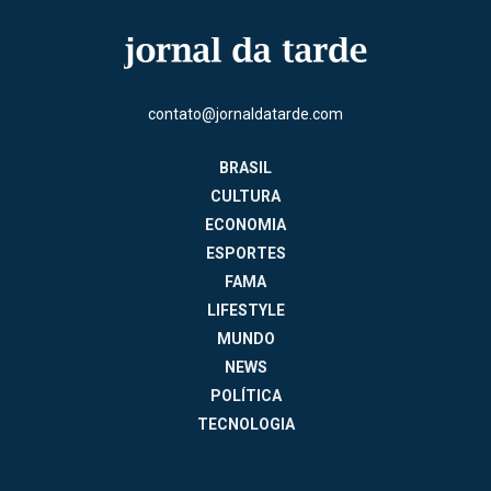
contato@jornaldatarde.com
BRASIL
CULTURA
ECONOMIA
ESPORTES
FAMA
LIFESTYLE
MUNDO
NEWS
POLÍTICA
TECNOLOGIA