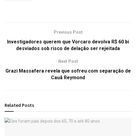
Previous Post
Investigadores querem que Vorcaro devolva R$ 60 bi
desviados sob risco de delação ser rejeitada
Next Post
Grazi Massafera revela que sofreu com separação de
Cauã Reymond
Related
Posts