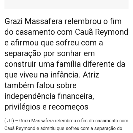
Grazi Massafera relembrou o fim
do casamento com Cauã Reymond
e afirmou que sofreu com a
separação por sonhar em
construir uma família diferente da
que viveu na infância. Atriz
também falou sobre
independência financeira,
privilégios e recomeços
(
JT) – Grazi Massafera relembrou o fim do casamento com
Cauã Reymond e admitiu que sofreu com a separação do