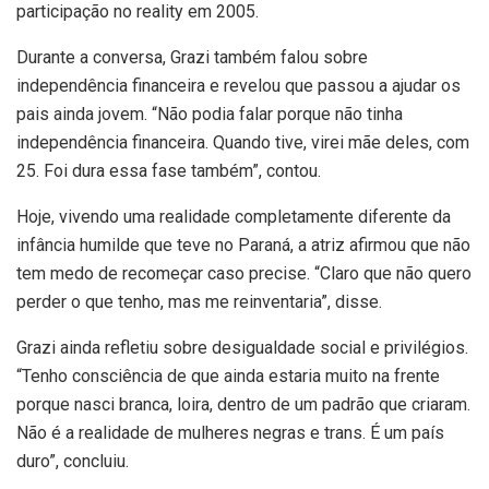
participação no reality em 2005.
Durante a conversa, Grazi também falou sobre
independência financeira e revelou que passou a ajudar os
pais ainda jovem. “Não podia falar porque não tinha
independência financeira. Quando tive, virei mãe deles, com
25. Foi dura essa fase também”, contou.
Hoje, vivendo uma realidade completamente diferente da
infância humilde que teve no Paraná, a atriz afirmou que não
tem medo de recomeçar caso precise. “Claro que não quero
perder o que tenho, mas me reinventaria”, disse.
Grazi ainda refletiu sobre desigualdade social e privilégios.
“Tenho consciência de que ainda estaria muito na frente
porque nasci branca, loira, dentro de um padrão que criaram.
Não é a realidade de mulheres negras e trans. É um país
duro”, concluiu.