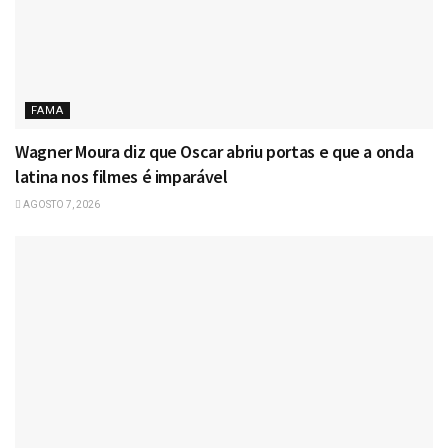
FAMA
Wagner Moura diz que Oscar abriu portas e que a onda
latina nos filmes é imparável
AGOSTO 7, 2026