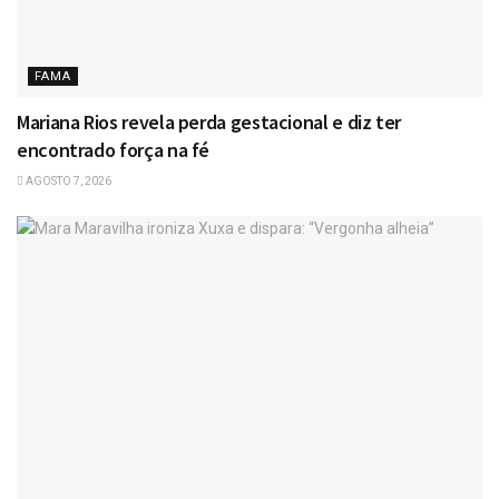
FAMA
Mariana Rios revela perda gestacional e diz ter
encontrado força na fé
AGOSTO 7, 2026