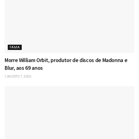
FAMA
Morre William Orbit, produtor de discos de Madonna e
Blur, aos 69 anos
AGOSTO 7, 2026