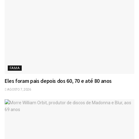
FAMA
Eles foram pais depois dos 60, 70 e até 80 anos
AGOSTO 7, 2026