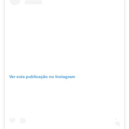
Ver esta publicação no Instagram