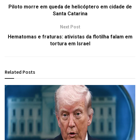
Piloto morre em queda de helicóptero em cidade de
Santa Catarina
Next Post
Hematomas e fraturas: ativistas da flotilha falam em
tortura em Israel
Related
Posts