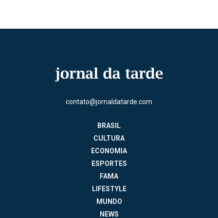
contato@jornaldatarde.com
BRASIL
CULTURA
ECONOMIA
ESPORTES
FAMA
LIFESTYLE
MUNDO
NEWS