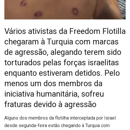
Vários ativistas da Freedom Flotilla
chegaram à Turquia com marcas
de agressão, alegando terem sido
torturados pelas forças israelitas
enquanto estiveram detidos. Pelo
menos um dos membros da
iniciativa humanitária, sofreu
fraturas devido à agressão
A
lguns dos membros da flotilha interceptada por Israel
desde segunda-feira estão chegando à Turquia com