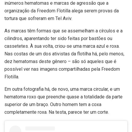
inúmeros hematomas e marcas de agressão que a
organização da Freedom Flotilla alega serem provas da
tortura que sofreram em Tel Aviv.
As marcas têm formas que se assemelham a círculos e a
cilindros, aparentando ter sido feitas por bastões ou
cassetetes. À sua volta, criou-se uma marca azul e roxa.
Nas costas de um dos ativistas da flotilha há, pelo menos,
dez hematomas deste gênero – são só aqueles que é
possível ver nas imagens compartilhadas pela Freedom
Flotilla.
Em outra fotografia há, de novo, uma marca circular, e um
hematoma roxo que preenche quase a totalidade da parte
superior de um braço. Outro homem tem a coxa
completamente roxa. Na testa, parece ter um corte.