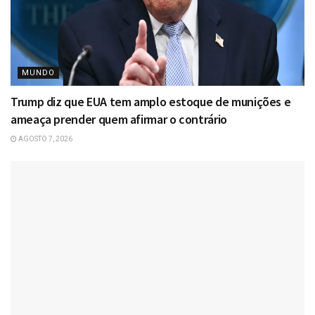
MUNDO
Trump diz que EUA tem amplo estoque de munições e
ameaça prender quem afirmar o contrário
AGOSTO 7, 2026