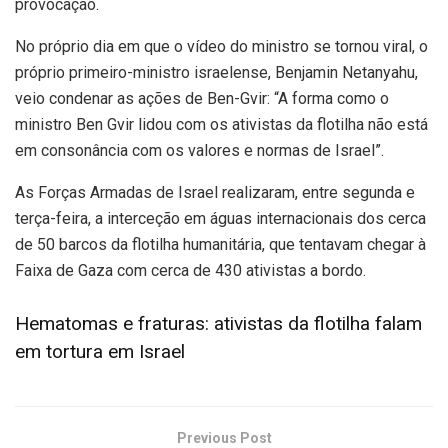
provocação.
No próprio dia em que o vídeo do ministro se tornou viral, o
próprio primeiro-ministro israelense, Benjamin Netanyahu,
veio condenar as ações de Ben-Gvir: “A forma como o
ministro Ben Gvir lidou com os ativistas da flotilha não está
em consonância com os valores e normas de Israel”.
As Forças Armadas de Israel realizaram, entre segunda e
terça-feira, a interceção em águas internacionais dos cerca
de 50 barcos da flotilha humanitária, que tentavam chegar à
Faixa de Gaza com cerca de 430 ativistas a bordo.
Hematomas e fraturas: ativistas da flotilha falam
em tortura em Israel
Previous Post