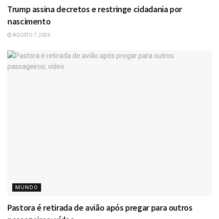
Trump assina decretos e restringe cidadania por
nascimento
AGOSTO 7, 2026
MUNDO
Pastora é retirada de avião após pregar para outros