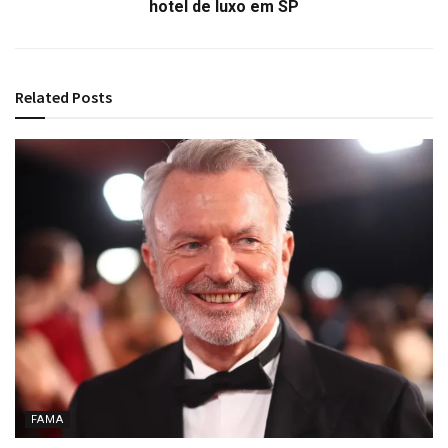
hotel de luxo em SP
Related
Posts
FAMA