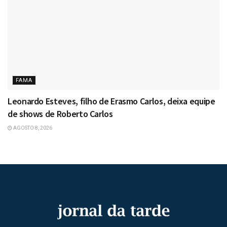
FAMA
Leonardo Esteves, filho de Erasmo Carlos, deixa equipe
de shows de Roberto Carlos
AGOSTO 8, 2026