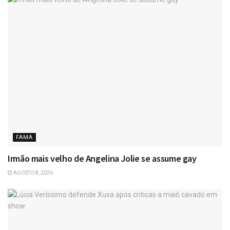
FAMA
Irmão mais velho de Angelina Jolie se assume gay
AGOSTO 8, 2026