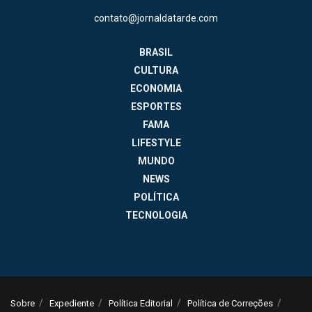
contato@jornaldatarde.com
BRASIL
CULTURA
ECONOMIA
ESPORTES
FAMA
LIFESTYLE
MUNDO
NEWS
POLÍTICA
TECNOLOGIA
Sobre
Expediente
Política Editorial
Política de Correções