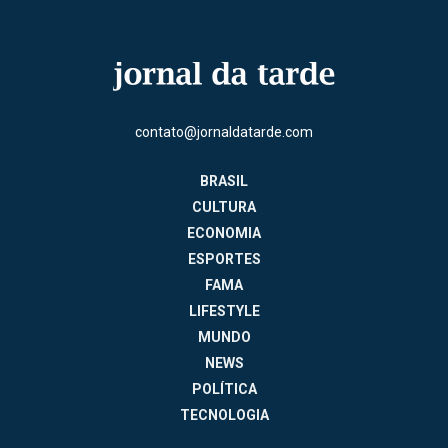
contato@jornaldatarde.com
BRASIL
CULTURA
ECONOMIA
ESPORTES
FAMA
LIFESTYLE
MUNDO
NEWS
POLÍTICA
TECNOLOGIA