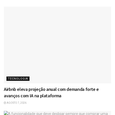
TECNOLOGIA
Airbnb eleva projeção anual com demanda forte e
avanços com IA na plataforma
AGOSTO 7, 2026