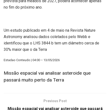
prevista para meados de 2027, poderá acontecer apenas
no fim do próximo ano.
Um estudo publicado em 4 de maio na Revista Nature
Astronomy analisou dados coletados pelo Webb e
identificou que o LHS 3844 b tem um diâmetro cerca de
30% maior que o da Terra
Estadao Conteudo | 04:00 – 13/05/2026
Missão espacial vai analisar asteroide que
passará muito perto da Terra
Previous Post
Missão espacial vai analisar asteroide que passará