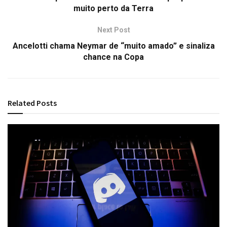
muito perto da Terra
Next Post
Ancelotti chama Neymar de “muito amado” e sinaliza
chance na Copa
Related
Posts