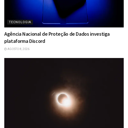
TECNOLOGIA
Agência Nacional de Proteção de Dados investiga
plataforma Discord
AGOSTO 8, 2026