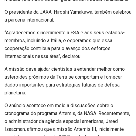
O presidente da JAXA, Hiroshi Yamakawa, também celebrou
a parceria internacional.
“Agradecemos sinceramente à ESA e aos seus estados-
membros, incluindo a Itália, e esperamos que essa
cooperação contribua para o avanço dos esforços
internacionais nessa área”, declarou.
A missão deve ajudar cientistas a entender melhor como
asteroides próximos da Terra se comportam e fornecer
dados importantes para estratégias futuras de defesa
planetária.
O anúncio acontece em meio a discussões sobre o
cronograma do programa Artemis, da NASA. Recentemente,
o administrador da agência espacial americana, Jared
Isaacman, afirmou que a missão Artemis III, inicialmente