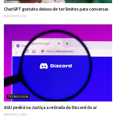
ChatGPT gratuito deixou de ter limites para conversas
AGOSTO 8, 2026
TECNOLOGIA
AGU pedirá na Justiça a retirada do Discord do ar
AGOSTO 7, 2026