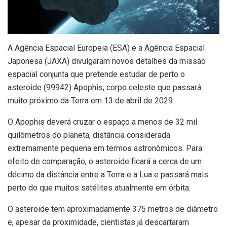
A
Agência Espacial Europeia (ESA) e a Agência Espacial
Japonesa (JAXA) divulgaram novos detalhes da missão
espacial conjunta que pretende estudar de perto o
asteroide (99942) Apophis, corpo celeste que passará
muito próximo da Terra em 13 de abril de 2029.
O Apophis deverá cruzar o espaço a menos de 32 mil
quilômetros do planeta, distância considerada
extremamente pequena em termos astronômicos. Para
efeito de comparação, o asteroide ficará a cerca de um
décimo da distância entre a Terra e a Lua e passará mais
perto do que muitos satélites atualmente em órbita.
O asteroide tem aproximadamente 375 metros de diâmetro
e, apesar da proximidade, cientistas já descartaram