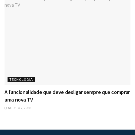
TECNOLOGIA
A funcionalidade que deve desligar sempre que comprar
uma nova TV
AGOSTO 7, 2026