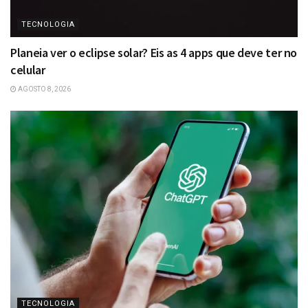
TECNOLOGIA
Planeia ver o eclipse solar? Eis as 4 apps que deve ter no
celular
AGOSTO 8, 2026
TECNOLOGIA