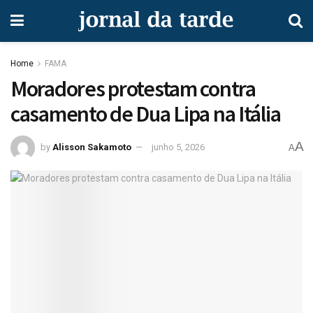
Home
FAMA
Moradores protestam contra
casamento de Dua Lipa na Itália
A
by
Alisson Sakamoto
junho 5, 2026
A