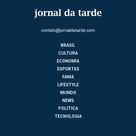
contato@jornaldatarde.com
BRASIL
CULTURA
ECONOMIA
ESPORTES
FAMA
LIFESTYLE
MUNDO
NEWS
POLÍTICA
TECNOLOGIA