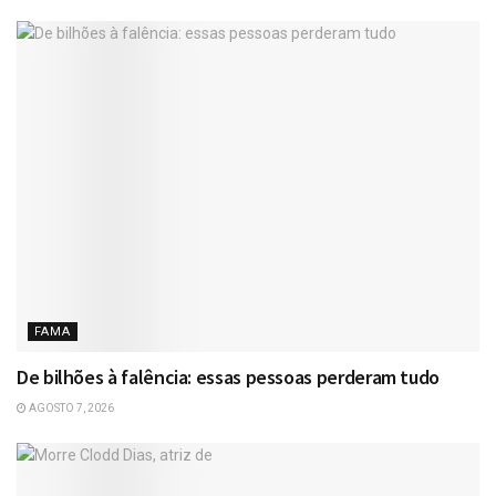
FAMA
De bilhões à falência: essas pessoas perderam tudo
AGOSTO 7, 2026