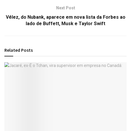
Next Post
Vélez, do Nubank, aparece em nova lista da Forbes ao
lado de Buffett, Musk e Taylor Swift
Related
Posts