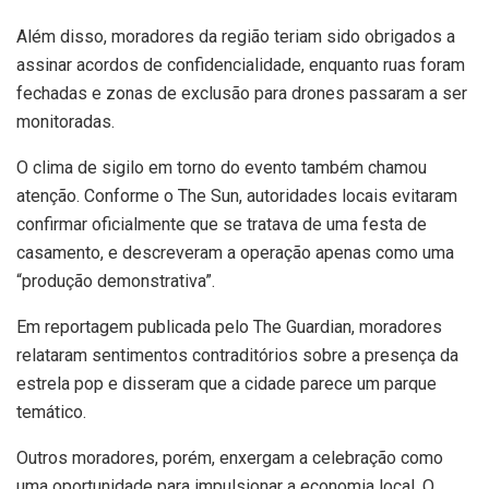
Além disso, moradores da região teriam sido obrigados a
assinar acordos de confidencialidade, enquanto ruas foram
fechadas e zonas de exclusão para drones passaram a ser
monitoradas.
O clima de sigilo em torno do evento também chamou
atenção. Conforme o The Sun, autoridades locais evitaram
confirmar oficialmente que se tratava de uma festa de
casamento, e descreveram a operação apenas como uma
“produção demonstrativa”.
Em reportagem publicada pelo The Guardian, moradores
relataram sentimentos contraditórios sobre a presença da
estrela pop e disseram que a cidade parece um parque
temático.
Outros moradores, porém, enxergam a celebração como
uma oportunidade para impulsionar a economia local. O