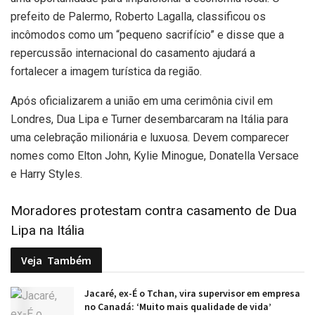
prefeito de Palermo, Roberto Lagalla, classificou os
incômodos como um “pequeno sacrifício” e disse que a
repercussão internacional do casamento ajudará a
fortalecer a imagem turística da região.
Após oficializarem a união em uma cerimônia civil em
Londres, Dua Lipa e Turner desembarcaram na Itália para
uma celebração milionária e luxuosa. Devem comparecer
nomes como Elton John, Kylie Minogue, Donatella Versace
e Harry Styles.
Moradores protestam contra casamento de Dua
Lipa na Itália
Veja
Também
Jacaré, ex-É o Tchan, vira supervisor em empresa
no Canadá: ‘Muito mais qualidade de vida’