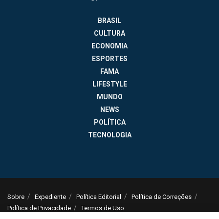
BRASIL
CULTURA
ECONOMIA
ESPORTES
FAMA
LIFESTYLE
MUNDO
NEWS
POLÍTICA
TECNOLOGIA
Sobre
Expediente
Política Editorial
Política de Correções
Política de Privacidade
Termos de Uso