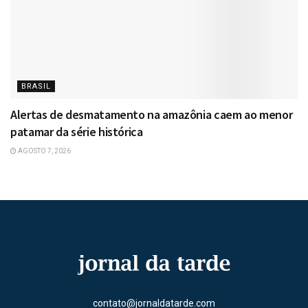
BRASIL
Alertas de desmatamento na amazônia caem ao menor
patamar da série histórica
AGOSTO 7, 2026
contato@jornaldatarde.com