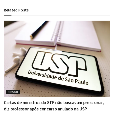
Related
Posts
BRASIL
Cartas de ministros do STF não buscavam pressionar,
diz professor após concurso anulado na USP