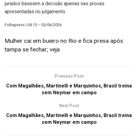
jurados baseiem a decisão apenas nas provas
apresentadas no julgamento
Folhapress | 04:15 – 03/06/2026
Mulher cai em bueiro no Rio e fica presa após
tampa se fechar; veja
Previous Post
Com Magalhães, Martinelli e Marquinhos, Brasil treina
sem Neymar em campo
Next Post
Com Magalhães, Martinelli e Marquinhos, Brasil treina
sem Neymar em campo