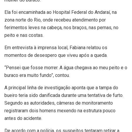
Ela foi encaminhada ao Hospital Federal do Andaraí, na
zona norte do Rio, onde recebeu atendimento por
ferimentos leves na cabeça, nos braços, nas pernas, no
peito e nas costas.
Em entrevista à imprensa local, Fabiana relatou os
momentos de desespero que viveu após a queda.
“Pensei que fosse morrer. A água chegava ao meu peito e o
buraco era muito fundo”, contou.
A principal linha de investigação aponta que a tampa do
bueiro teria sido danificada durante uma tentativa de furto.
Segundo as autoridades, câmeras de monitoramento
registraram dois homens mexendo na estrutura pouco
antes do acidente.
De acordo com a polícia, os suspeitos tentaram retirar a