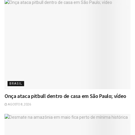
BRASIL
Onça ataca pitbull dentro de casa em São Paulo; vídeo
AGOSTO 8, 2026