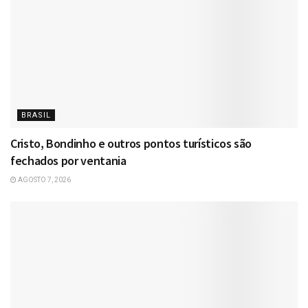
BRASIL
Cristo, Bondinho e outros pontos turísticos são
fechados por ventania
AGOSTO 7, 2026