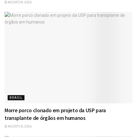
AGOSTO 8, 2026
BRASIL
Morre porco clonado em projeto da USP para
transplante de órgãos em humanos
AGOSTO 8, 2026