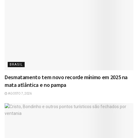
BRASIL
Desmatamento tem novo recorde mínimo em 2025 na
mata atlântica e no pampa
AGOSTO 7, 2026