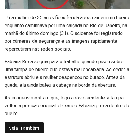
U
ma mulher de 35 anos ficou ferida após cair em um bueiro
enquanto caminhava por uma calçada no Rio de Janeiro, na
manhã do último domingo (31). O acidente foi registrado
por câmeras de segurança e as imagens rapidamente
repercutiram nas redes sociais.
Fabiana Rosa seguia para o trabalho quando pisou sobre
uma tampa de bueiro que estava mal encaixada. Ao ceder, a
estrutura abriu e a mulher despencou no buraco. Antes da
queda, ela ainda bateu a cabeça na borda da abertura.
As imagens mostram que, logo após o acidente, a tampa
voltou à posição original, deixando Fabiana presa dentro do
bueiro.
Veja
Também