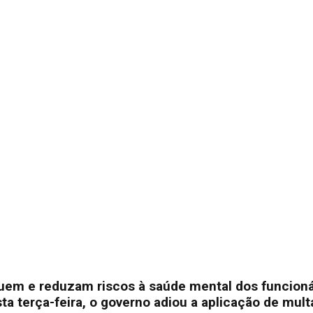
uem e reduzam riscos à saúde mental dos funcionár
ta terça-feira, o governo adiou a aplicação de mult