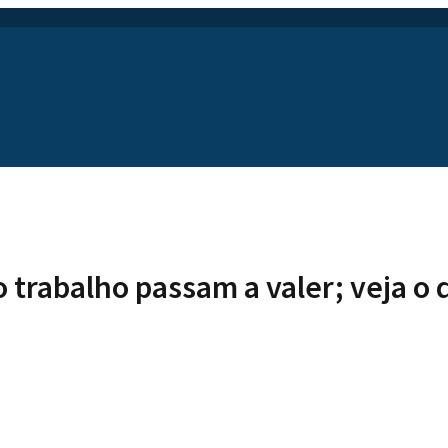
 trabalho passam a valer; veja o