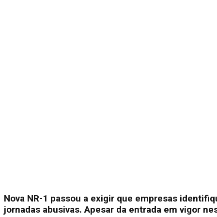
Nova NR-1 passou a exigir que empresas identifiq
jornadas abusivas. Apesar da entrada em vigor nes