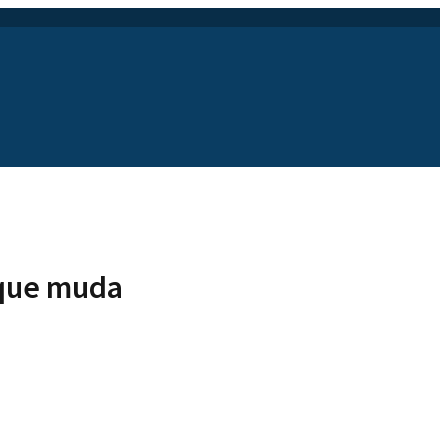
 que muda