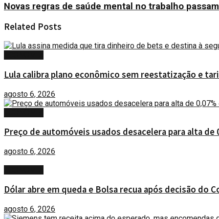
Novas regras de saúde mental no trabalho passam 
Related
Posts
ECONOMIA
Lula calibra plano econômico sem reestatização e tari
agosto 6, 2026
ECONOMIA
Preço de automóveis usados desacelera para alta de 
agosto 6, 2026
ECONOMIA
Dólar abre em queda e Bolsa recua após decisão do C
agosto 6, 2026