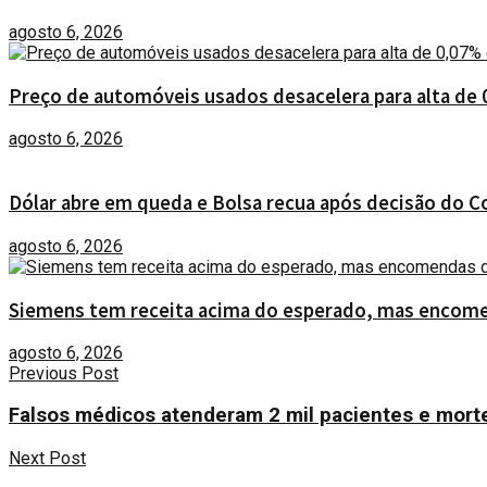
agosto 6, 2026
Preço de automóveis usados desacelera para alta de 
agosto 6, 2026
Dólar abre em queda e Bolsa recua após decisão do C
agosto 6, 2026
Siemens tem receita acima do esperado, mas encome
agosto 6, 2026
Previous Post
Falsos médicos atenderam 2 mil pacientes e mort
Next Post