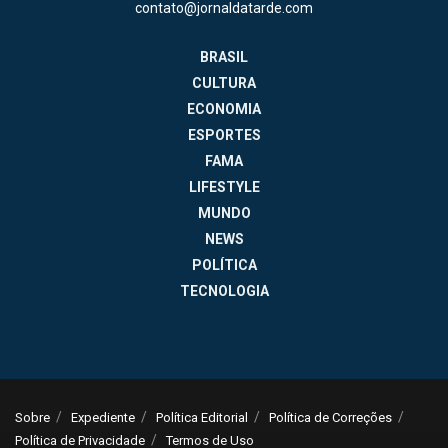
contato@jornaldatarde.com
BRASIL
CULTURA
ECONOMIA
ESPORTES
FAMA
LIFESTYLE
MUNDO
NEWS
POLÍTICA
TECNOLOGIA
Sobre
Expediente
Política Editorial
Política de Correções
Política de Privacidade
Termos de Uso