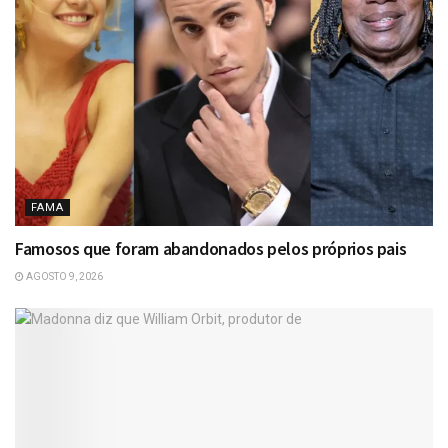
FAMA
Famosos que foram abandonados pelos próprios pais
AGOSTO 9, 2026