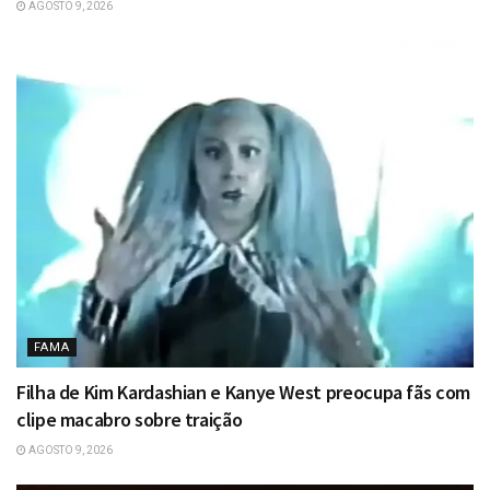
AGOSTO 9, 2026
FAMA
Filha de Kim Kardashian e Kanye West preocupa fãs com
clipe macabro sobre traição
AGOSTO 9, 2026