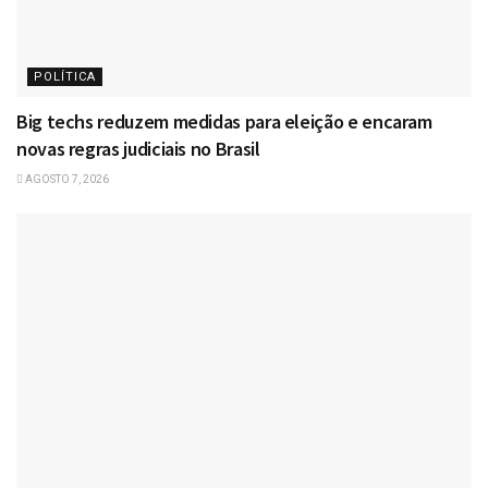
POLÍTICA
Big techs reduzem medidas para eleição e encaram
novas regras judiciais no Brasil
AGOSTO 7, 2026