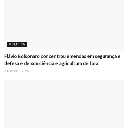
POLÍTICA
Flávio Bolsonaro concentrou emendas em segurança e
defesa e deixou ciência e agricultura de fora
AGOSTO 8, 2026