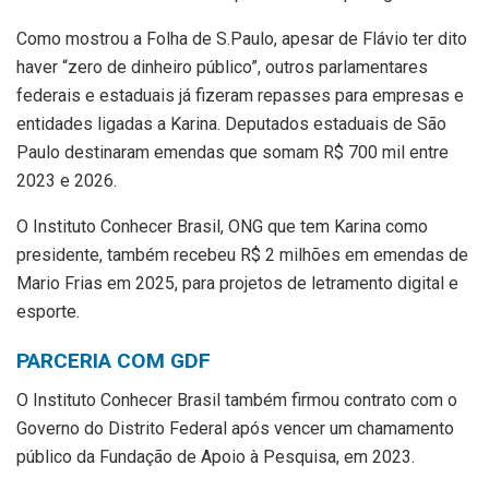
Como mostrou a Folha de S.Paulo, apesar de Flávio ter dito
haver “zero de dinheiro público”, outros parlamentares
federais e estaduais já fizeram repasses para empresas e
entidades ligadas a Karina. Deputados estaduais de São
Paulo destinaram emendas que somam R$ 700 mil entre
2023 e 2026.
O Instituto Conhecer Brasil, ONG que tem Karina como
presidente, também recebeu R$ 2 milhões em emendas de
Mario Frias em 2025, para projetos de letramento digital e
esporte.
PARCERIA COM GDF
O Instituto Conhecer Brasil também firmou contrato com o
Governo do Distrito Federal após vencer um chamamento
público da Fundação de Apoio à Pesquisa, em 2023.