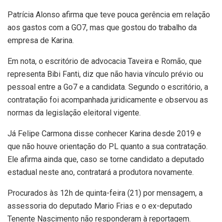
Patrícia Alonso afirma que teve pouca gerência em relação
aos gastos com a GO7, mas que gostou do trabalho da
empresa de Karina.
Em nota, o escritório de advocacia Taveira e Romão, que
representa Bibi Fanti, diz que não havia vínculo prévio ou
pessoal entre a Go7 e a candidata. Segundo o escritório, a
contratação foi acompanhada juridicamente e observou as
normas da legislação eleitoral vigente.
Já Felipe Carmona disse conhecer Karina desde 2019 e
que não houve orientação do PL quanto a sua contratação.
Ele afirma ainda que, caso se torne candidato a deputado
estadual neste ano, contratará a produtora novamente.
Procurados às 12h de quinta-feira (21) por mensagem, a
assessoria do deputado Mario Frias e o ex-deputado
Tenente Nascimento não responderam à reportagem.