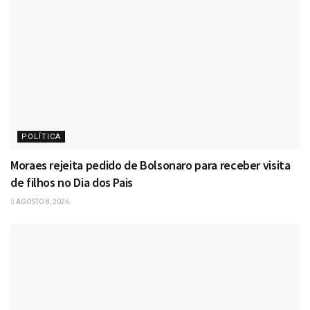
POLÍTICA
Moraes rejeita pedido de Bolsonaro para receber visita
de filhos no Dia dos Pais
AGOSTO 8, 2026