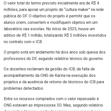
O valor total do termo previsto inicialmente era de R$ 4
milhões, para apoiar um projeto de “cultura maker” na rede
pública do DF. O objetivo do projeto é permitir que os
alunos criem, consertem e modifiquem objetos em um
laboratório nas escolas. No início de 2025, houve um
aditivo de R$ 1 milhão, totalizando R$ 5 milhões investidos
no contrato com o ICB.
O projeto está em andamento há dois anos sob queixa dos
professores do DF, segundo relatório técnico do governo.
Os docentes reclamam da gestão do ICB, da falta de
acompanhamento da ONG de Karina na execução dos
projetos e da ausência de retorno de técnicos do ICB para
problemas detectados.
Entre os recursos comprados com o valor repassado à
ONG estavam as impressoras 3D. Mas, segundo relatório