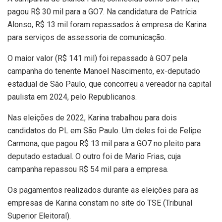
pagou R$ 30 mil para a GO7. Na candidatura de Patrícia
Alonso, R$ 13 mil foram repassados à empresa de Karina
para serviços de assessoria de comunicação.
O maior valor (R$ 141 mil) foi repassado à GO7 pela
campanha do tenente Manoel Nascimento, ex-deputado
estadual de São Paulo, que concorreu a vereador na capital
paulista em 2024, pelo Republicanos.
Nas eleições de 2022, Karina trabalhou para dois
candidatos do PL em São Paulo. Um deles foi de Felipe
Carmona, que pagou R$ 13 mil para a GO7 no pleito para
deputado estadual. O outro foi de Mario Frias, cuja
campanha repassou R$ 54 mil para a empresa.
Os pagamentos realizados durante as eleições para as
empresas de Karina constam no site do TSE (Tribunal
Superior Eleitoral).