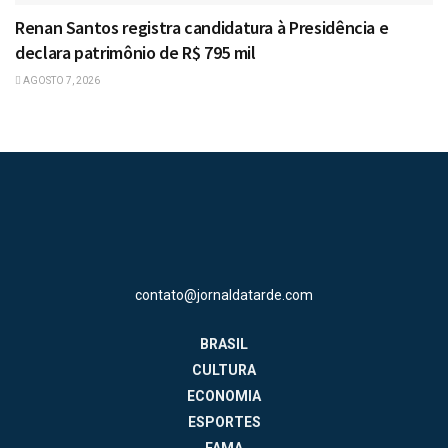
Renan Santos registra candidatura à Presidência e
declara patrimônio de R$ 795 mil
AGOSTO 7, 2026
contato@jornaldatarde.com
BRASIL
CULTURA
ECONOMIA
ESPORTES