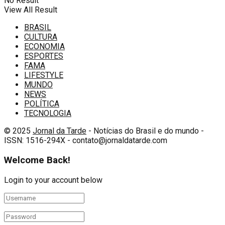
No Result
View All Result
BRASIL
CULTURA
ECONOMIA
ESPORTES
FAMA
LIFESTYLE
MUNDO
NEWS
POLÍTICA
TECNOLOGIA
© 2025
Jornal da Tarde
- Notícias do Brasil e do mundo -
ISSN: 1516-294X - contato@jornaldatarde.com
Welcome Back!
Login to your account below