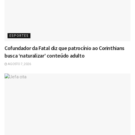
ESPORTES
Cofundador da Fatal diz que patrocínio ao Corinthians
busca ‘naturalizar’ conteúdo adulto
AGOSTO 7, 2026