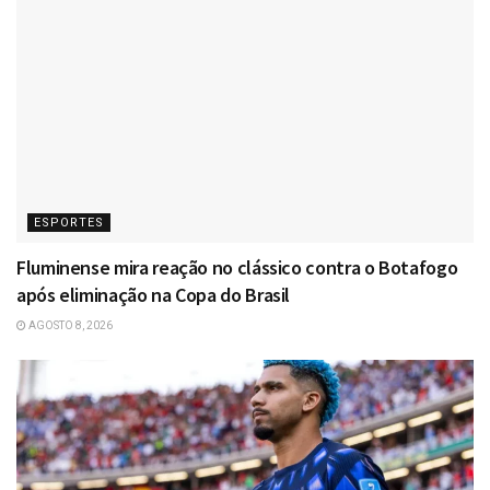
ESPORTES
Fluminense mira reação no clássico contra o Botafogo
após eliminação na Copa do Brasil
AGOSTO 8, 2026