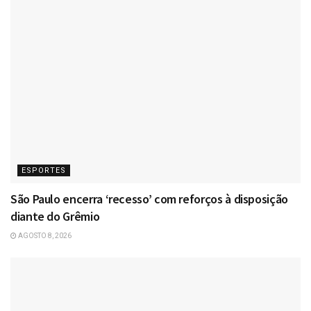
ESPORTES
São Paulo encerra ‘recesso’ com reforços à disposição
diante do Grêmio
AGOSTO 8, 2026