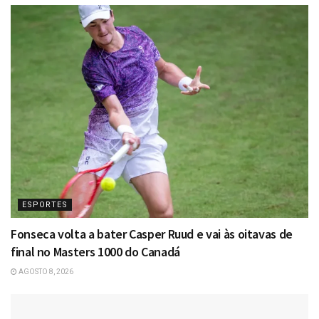
ESPORTES
Fonseca volta a bater Casper Ruud e vai às oitavas de
final no Masters 1000 do Canadá
AGOSTO 8, 2026