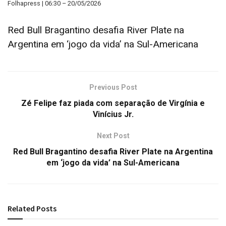
Folhapress | 06:30 – 20/05/2026
Red Bull Bragantino desafia River Plate na
Argentina em ‘jogo da vida’ na Sul-Americana
Previous Post
Zé Felipe faz piada com separação de Virgínia e
Vinícius Jr.
Next Post
Red Bull Bragantino desafia River Plate na Argentina
em ‘jogo da vida’ na Sul-Americana
Related
Posts