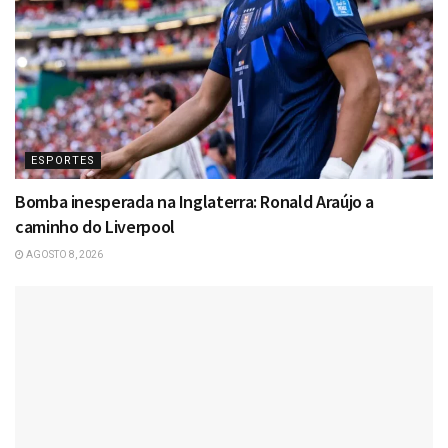
ESPORTES
Bomba inesperada na Inglaterra: Ronald Araújo a
caminho do Liverpool
AGOSTO 8, 2026