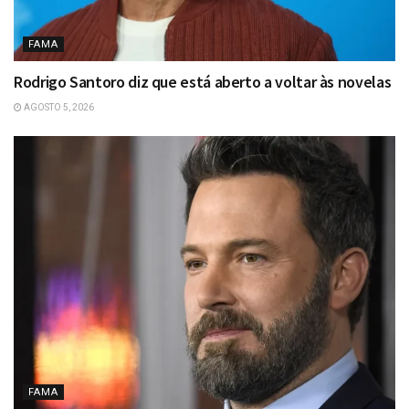
FAMA
Rodrigo Santoro diz que está aberto a voltar às novelas
AGOSTO 5, 2026
FAMA