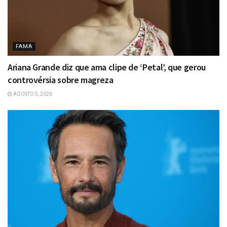
FAMA
Ariana Grande diz que ama clipe de ‘Petal’, que gerou
controvérsia sobre magreza
AGOSTO 5, 2026