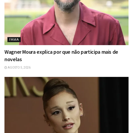
FAMA
Wagner Moura explica por que não participa mais de
novelas
AGOSTO 5, 2026