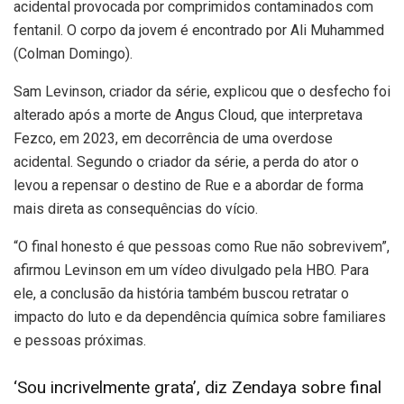
acidental provocada por comprimidos contaminados com
fentanil. O corpo da jovem é encontrado por Ali Muhammed
(Colman Domingo).
Sam Levinson, criador da série, explicou que o desfecho foi
alterado após a morte de Angus Cloud, que interpretava
Fezco, em 2023, em decorrência de uma overdose
acidental. Segundo o criador da série, a perda do ator o
levou a repensar o destino de Rue e a abordar de forma
mais direta as consequências do vício.
“O final honesto é que pessoas como Rue não sobrevivem”,
afirmou Levinson em um vídeo divulgado pela HBO. Para
ele, a conclusão da história também buscou retratar o
impacto do luto e da dependência química sobre familiares
e pessoas próximas.
‘Sou incrivelmente grata’, diz Zendaya sobre final