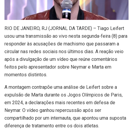
R
IO DE JANEIRO, RJ (JORNAL DA TARDE) – Tiago Leifert
usou uma transmissão ao vivo nesta segunda-feira (8) para
responder às acusações de machismo que passaram a
circular nas redes sociais nos últimos dias. A reação veio
após a divulgação de um vídeo que reúne comentários
feitos pelo apresentador sobre Neymar e Marta em
momentos distintos.
A montagem contrapõe uma análise de Leifert sobre a
expulsão de Marta durante os Jogos Olímpicos de Paris,
em 2024, a declarações mais recentes em defesa de
Neymar. O vídeo ganhou repercussão após ser
compartilhado por um internauta, que apontou uma suposta
diferença de tratamento entre os dois atletas.