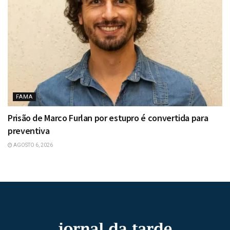
FAMA
Prisão de Marco Furlan por estupro é convertida para
preventiva
AGOSTO 6, 2026