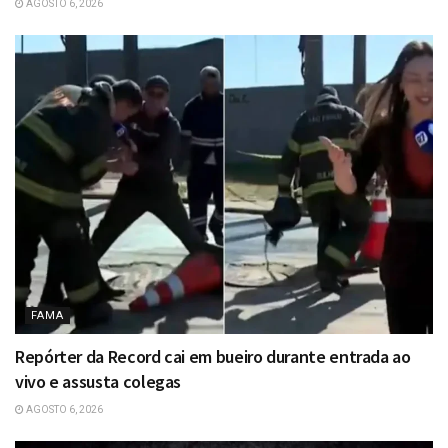
AGOSTO 6, 2026
FAMA
Repórter da Record cai em bueiro durante entrada ao
vivo e assusta colegas
AGOSTO 6, 2026