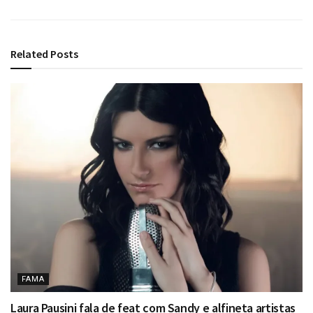
Related
Posts
FAMA
Laura Pausini fala de feat com Sandy e alfineta artistas