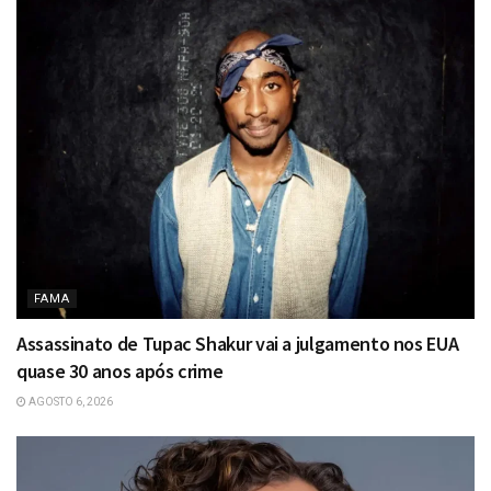
FAMA
Assassinato de Tupac Shakur vai a julgamento nos EUA
quase 30 anos após crime
AGOSTO 6, 2026