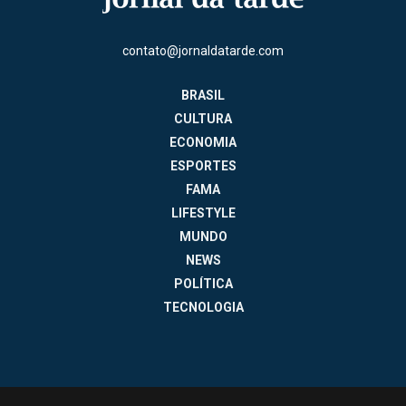
contato@jornaldatarde.com
BRASIL
CULTURA
ECONOMIA
ESPORTES
FAMA
LIFESTYLE
MUNDO
NEWS
POLÍTICA
TECNOLOGIA