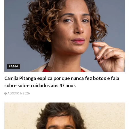
FAMA
Camila Pitanga explica por que nunca fez botox e fala
sobre sobre cuidados aos 47 anos
AGOSTO 6, 2026