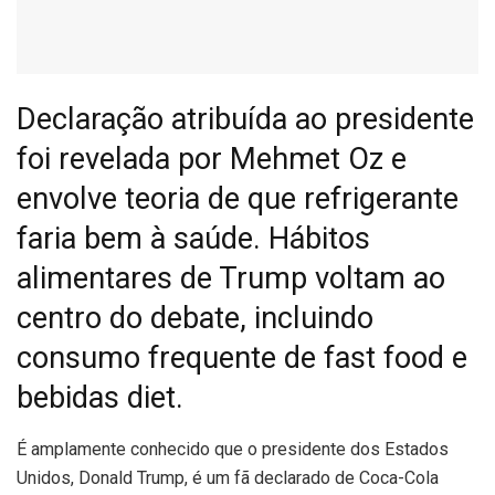
Declaração atribuída ao presidente
foi revelada por Mehmet Oz e
envolve teoria de que refrigerante
faria bem à saúde. Hábitos
alimentares de Trump voltam ao
centro do debate, incluindo
consumo frequente de fast food e
bebidas diet.
É
amplamente conhecido que o presidente dos Estados
Unidos, Donald Trump, é um fã declarado de Coca-Cola