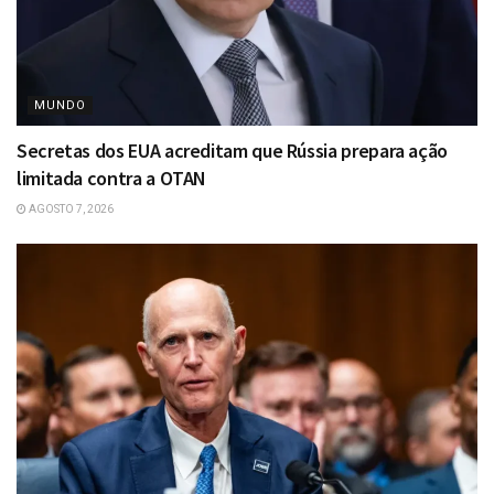
MUNDO
Secretas dos EUA acreditam que Rússia prepara ação
limitada contra a OTAN
AGOSTO 7, 2026