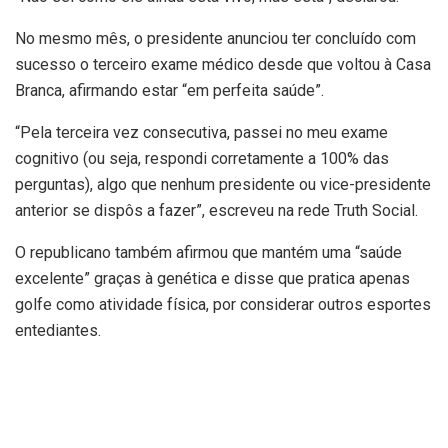
No mesmo mês, o presidente anunciou ter concluído com
sucesso o terceiro exame médico desde que voltou à Casa
Branca, afirmando estar “em perfeita saúde”.
“Pela terceira vez consecutiva, passei no meu exame
cognitivo (ou seja, respondi corretamente a 100% das
perguntas), algo que nenhum presidente ou vice-presidente
anterior se dispôs a fazer”, escreveu na rede Truth Social.
O republicano também afirmou que mantém uma “saúde
excelente” graças à genética e disse que pratica apenas
golfe como atividade física, por considerar outros esportes
entediantes.