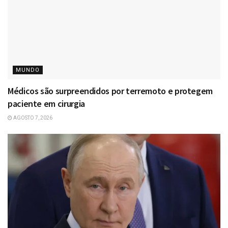
MUNDO
Médicos são surpreendidos por terremoto e protegem
paciente em cirurgia
AGOSTO 7, 2026