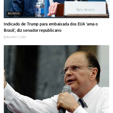
MUNDO
Indicado de Trump para embaixada dos EUA ‘ama o
Brasil’, diz senador republicano
AGOSTO 7, 2026