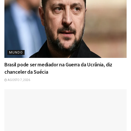
MUNDO
Brasil pode ser mediador na Guerra da Ucrânia, diz
chanceler da Suécia
AGOSTO 7, 2026