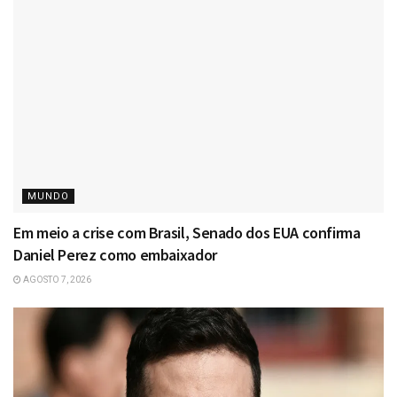
MUNDO
Em meio a crise com Brasil, Senado dos EUA confirma
Daniel Perez como embaixador
AGOSTO 7, 2026