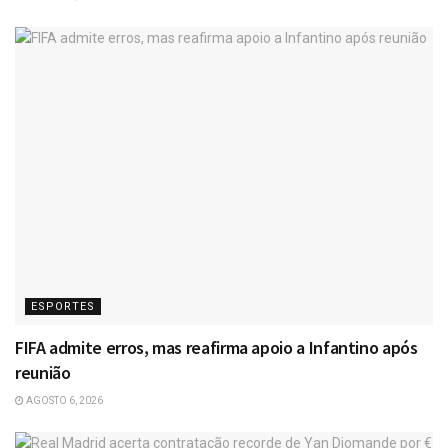
ESPORTES
FIFA admite erros, mas reafirma apoio a Infantino após
reunião
AGOSTO 6, 2026