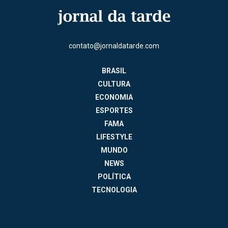
contato@jornaldatarde.com
BRASIL
CULTURA
ECONOMIA
ESPORTES
FAMA
LIFESTYLE
MUNDO
NEWS
POLÍTICA
TECNOLOGIA