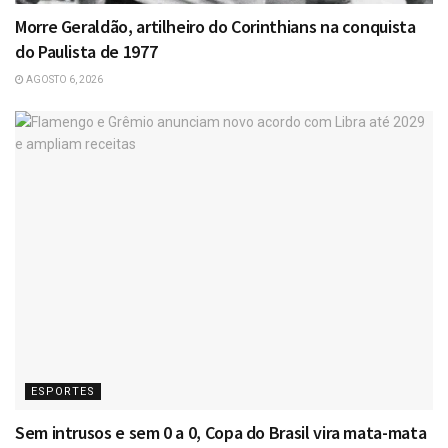
Morre Geraldão, artilheiro do Corinthians na conquista
do Paulista de 1977
AGOSTO 6, 2026
ESPORTES
Sem intrusos e sem 0 a 0, Copa do Brasil vira mata-mata