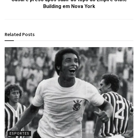
Building em Nova York
Related
Posts
ESPORTES