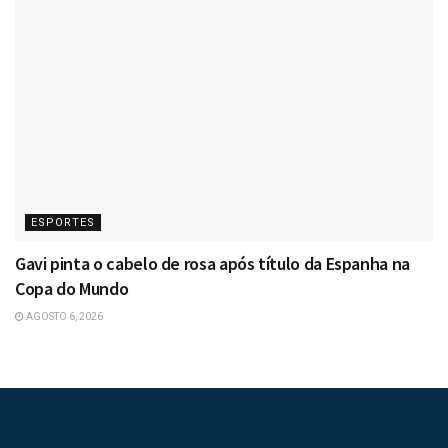
ESPORTES
Gavi pinta o cabelo de rosa após título da Espanha na
Copa do Mundo
AGOSTO 6, 2026