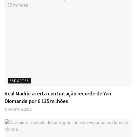
ESPORTES
Real Madrid acerta contratação recorde de Yan
Diomande por € 135 milhões
AGOSTO 6, 2026