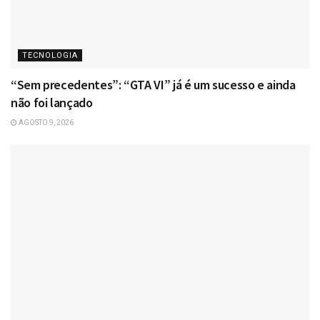
TECNOLOGIA
“Sem precedentes”: “GTA VI” já é um sucesso e ainda
não foi lançado
AGOSTO 9, 2026