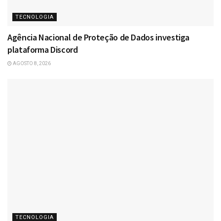
TECNOLOGIA
Agência Nacional de Proteção de Dados investiga
plataforma Discord
AGOSTO 8, 2026
TECNOLOGIA