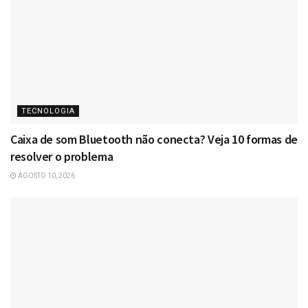
TECNOLOGIA
Caixa de som Bluetooth não conecta? Veja 10 formas de
resolver o problema
AGOSTO 10, 2026