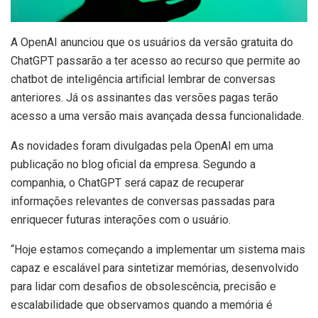
A
OpenAI anunciou que os usuários da versão gratuita do
ChatGPT passarão a ter acesso ao recurso que permite ao
chatbot de inteligência artificial lembrar de conversas
anteriores. Já os assinantes das versões pagas terão
acesso a uma versão mais avançada dessa funcionalidade.
As novidades foram divulgadas pela OpenAI em uma
publicação no blog oficial da empresa. Segundo a
companhia, o ChatGPT será capaz de recuperar
informações relevantes de conversas passadas para
enriquecer futuras interações com o usuário.
“Hoje estamos começando a implementar um sistema mais
capaz e escalável para sintetizar memórias, desenvolvido
para lidar com desafios de obsolescência, precisão e
escalabilidade que observamos quando a memória é