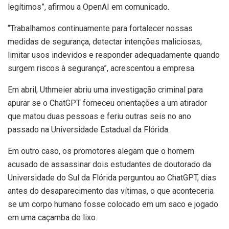
legítimos”, afirmou a OpenAI em comunicado.
“Trabalhamos continuamente para fortalecer nossas
medidas de segurança, detectar intenções maliciosas,
limitar usos indevidos e responder adequadamente quando
surgem riscos à segurança”, acrescentou a empresa.
Em abril, Uthmeier abriu uma investigação criminal para
apurar se o ChatGPT forneceu orientações a um atirador
que matou duas pessoas e feriu outras seis no ano
passado na Universidade Estadual da Flórida.
Em outro caso, os promotores alegam que o homem
acusado de assassinar dois estudantes de doutorado da
Universidade do Sul da Flórida perguntou ao ChatGPT, dias
antes do desaparecimento das vítimas, o que aconteceria
se um corpo humano fosse colocado em um saco e jogado
em uma caçamba de lixo.