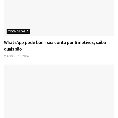
TECNOLOGIA
WhatsApp pode banir sua conta por 6 motivos; saiba
quais são
AGOSTO 10, 2026