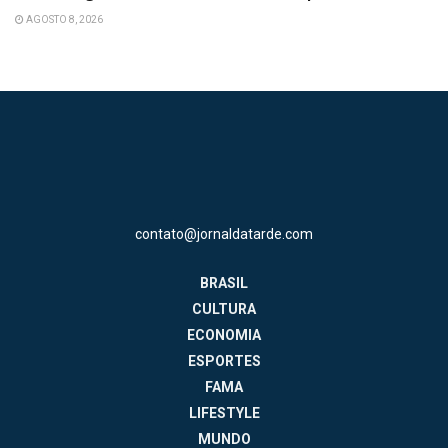
AGOSTO 8, 2026
contato@jornaldatarde.com
BRASIL
CULTURA
ECONOMIA
ESPORTES
FAMA
LIFESTYLE
MUNDO