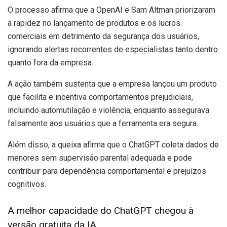
O processo afirma que a OpenAI e Sam Altman priorizaram
a rapidez no lançamento de produtos e os lucros
comerciais em detrimento da segurança dos usuários,
ignorando alertas recorrentes de especialistas tanto dentro
quanto fora da empresa.
A ação também sustenta que a empresa lançou um produto
que facilita e incentiva comportamentos prejudiciais,
incluindo automutilação e violência, enquanto assegurava
falsamente aos usuários que a ferramenta era segura.
Além disso, a queixa afirma que o ChatGPT coleta dados de
menores sem supervisão parental adequada e pode
contribuir para dependência comportamental e prejuízos
cognitivos.
A melhor capacidade do ChatGPT chegou à
versão gratuita da IA