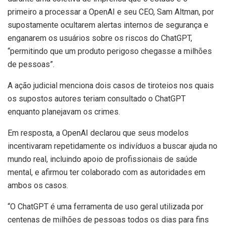
primeiro a processar a OpenAI e seu CEO, Sam Altman, por
supostamente ocultarem alertas internos de segurança e
enganarem os usuários sobre os riscos do ChatGPT,
“permitindo que um produto perigoso chegasse a milhões
de pessoas”.
A ação judicial menciona dois casos de tiroteios nos quais
os supostos autores teriam consultado o ChatGPT
enquanto planejavam os crimes.
Em resposta, a OpenAI declarou que seus modelos
incentivaram repetidamente os indivíduos a buscar ajuda no
mundo real, incluindo apoio de profissionais de saúde
mental, e afirmou ter colaborado com as autoridades em
ambos os casos.
“O ChatGPT é uma ferramenta de uso geral utilizada por
centenas de milhões de pessoas todos os dias para fins