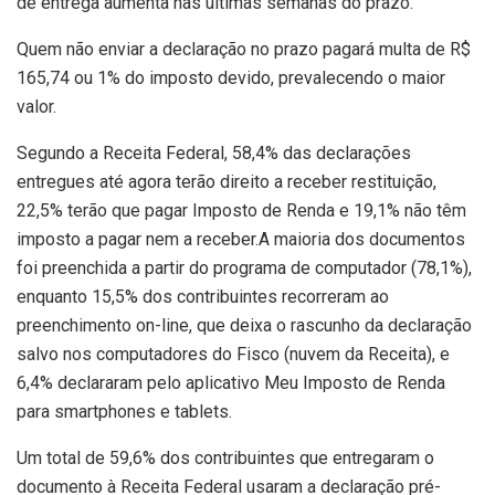
de entrega aumenta nas últimas semanas do prazo.
Quem não enviar a declaração no prazo pagará multa de R$
165,74 ou 1% do imposto devido, prevalecendo o maior
valor.
Segundo a Receita Federal, 58,4% das declarações
entregues até agora terão direito a receber restituição,
22,5% terão que pagar Imposto de Renda e 19,1% não têm
imposto a pagar nem a receber.A maioria dos documentos
foi preenchida a partir do programa de computador (78,1%),
enquanto 15,5% dos contribuintes recorreram ao
preenchimento on-line, que deixa o rascunho da declaração
salvo nos computadores do Fisco (nuvem da Receita), e
6,4% declararam pelo aplicativo Meu Imposto de Renda
para smartphones e tablets.
Um total de 59,6% dos contribuintes que entregaram o
documento à Receita Federal usaram a declaração pré-