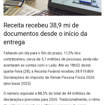
Receita recebeu 38,9 mi de
documentos desde o início da
entrega
F
altando um dia para o fim do prazo, 11,5% dos
contribuintes, cerca de 5,1 milhões de pessoas, ainda não
acertaram as contas com o Leão. Até as 18h52 desta
quinta-feira (28), a Receita Federal recebeu 38.919.869
Declarações do Imposto de Renda Pessoa Física 2026
(ano-base 2025).
O número equivale a 88,5% do total de 44 milhões de
declarações previstas para 2026. Tradicionalmente, o ritmo