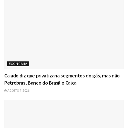
ECONOMIA
Caiado diz que privatizaria segmentos do gás, mas não
Petrobras, Banco do Brasil e Caixa
AGOSTO 7, 2026