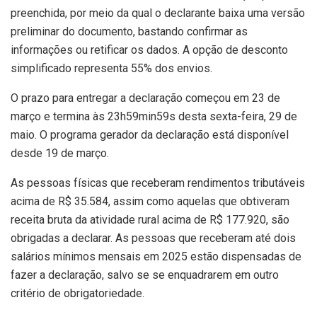
preenchida, por meio da qual o declarante baixa uma versão
preliminar do documento, bastando confirmar as
informações ou retificar os dados. A opção de desconto
simplificado representa 55% dos envios.
O prazo para entregar a declaração começou em 23 de
março e termina às 23h59min59s desta sexta-feira, 29 de
maio. O programa gerador da declaração está disponível
desde 19 de março.
As pessoas físicas que receberam rendimentos tributáveis
acima de R$ 35.584, assim como aquelas que obtiveram
receita bruta da atividade rural acima de R$ 177.920, são
obrigadas a declarar. As pessoas que receberam até dois
salários mínimos mensais em 2025 estão dispensadas de
fazer a declaração, salvo se se enquadrarem em outro
critério de obrigatoriedade.