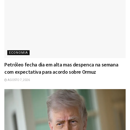
ECONOMIA
Petróleo fecha dia em alta mas despenca na semana
com expectativa para acordo sobre Ormuz
AGOSTO 7, 2026