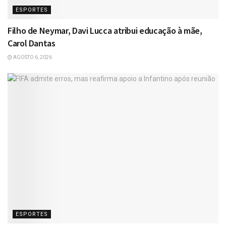
ESPORTES
Filho de Neymar, Davi Lucca atribui educação à mãe,
Carol Dantas
AGOSTO 6, 2026
ESPORTES