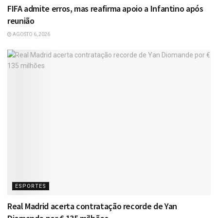
FIFA admite erros, mas reafirma apoio a Infantino após
reunião
AGOSTO 6, 2026
ESPORTES
Real Madrid acerta contratação recorde de Yan