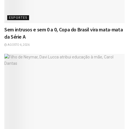
ESPORTES
Sem intrusos e sem 0 a 0, Copa do Brasil vira mata-mata
da Série A
AGOSTO 6, 2026