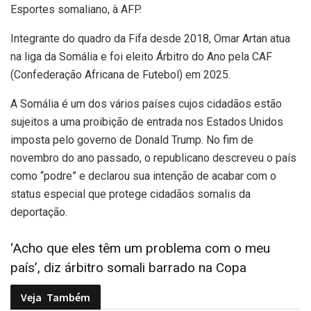
Esportes somaliano, à AFP.
Integrante do quadro da Fifa desde 2018, Omar Artan atua
na liga da Somália e foi eleito Árbitro do Ano pela CAF
(Confederação Africana de Futebol) em 2025.
A Somália é um dos vários países cujos cidadãos estão
sujeitos a uma proibição de entrada nos Estados Unidos
imposta pelo governo de Donald Trump. No fim de
novembro do ano passado, o republicano descreveu o país
como “podre” e declarou sua intenção de acabar com o
status especial que protege cidadãos somalis da
deportação.
‘Acho que eles têm um problema com o meu
país’, diz árbitro somali barrado na Copa
Veja
Também