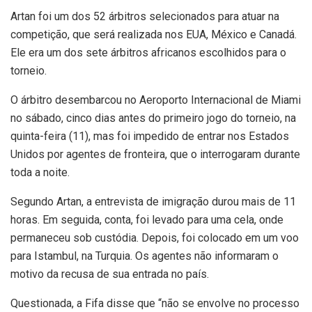
Artan foi um dos 52 árbitros selecionados para atuar na
competição, que será realizada nos EUA, México e Canadá.
Ele era um dos sete árbitros africanos escolhidos para o
torneio.
O árbitro desembarcou no Aeroporto Internacional de Miami
no sábado, cinco dias antes do primeiro jogo do torneio, na
quinta-feira (11), mas foi impedido de entrar nos Estados
Unidos por agentes de fronteira, que o interrogaram durante
toda a noite.
Segundo Artan, a entrevista de imigração durou mais de 11
horas. Em seguida, conta, foi levado para uma cela, onde
permaneceu sob custódia. Depois, foi colocado em um voo
para Istambul, na Turquia. Os agentes não informaram o
motivo da recusa de sua entrada no país.
Questionada, a Fifa disse que “não se envolve no processo