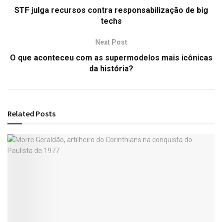
STF julga recursos contra responsabilização de big
techs
Next Post
O que aconteceu com as supermodelos mais icônicas
da história?
Related
Posts