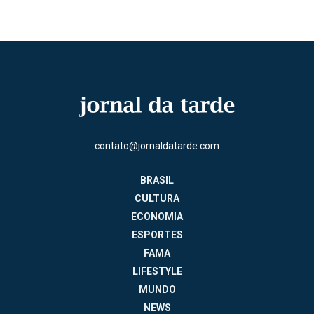
contato@jornaldatarde.com
BRASIL
CULTURA
ECONOMIA
ESPORTES
FAMA
LIFESTYLE
MUNDO
NEWS