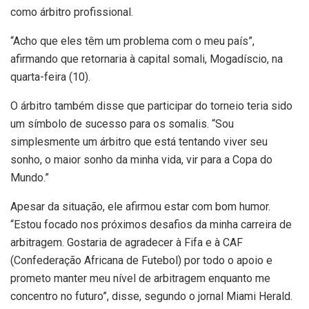
como árbitro profissional.
“Acho que eles têm um problema com o meu país”,
afirmando que retornaria à capital somali, Mogadíscio, na
quarta-feira (10).
O árbitro também disse que participar do torneio teria sido
um símbolo de sucesso para os somalis. “Sou
simplesmente um árbitro que está tentando viver seu
sonho, o maior sonho da minha vida, vir para a Copa do
Mundo.”
Apesar da situação, ele afirmou estar com bom humor.
“Estou focado nos próximos desafios da minha carreira de
arbitragem. Gostaria de agradecer à Fifa e à CAF
(Confederação Africana de Futebol) por todo o apoio e
prometo manter meu nível de arbitragem enquanto me
concentro no futuro”, disse, segundo o jornal Miami Herald.