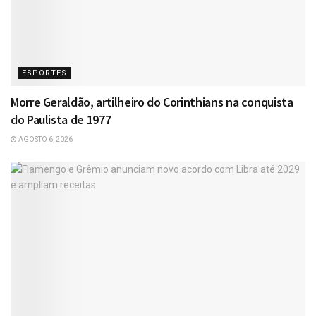
ESPORTES
Morre Geraldão, artilheiro do Corinthians na conquista
do Paulista de 1977
AGOSTO 6, 2026