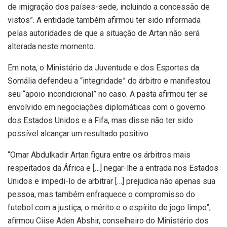
de imigração dos países-sede, incluindo a concessão de
vistos”. A entidade também afirmou ter sido informada
pelas autoridades de que a situação de Artan não será
alterada neste momento.
Em nota, o Ministério da Juventude e dos Esportes da
Somália defendeu a “integridade” do árbitro e manifestou
seu “apoio incondicional” no caso. A pasta afirmou ter se
envolvido em negociações diplomáticas com o governo
dos Estados Unidos e a Fifa, mas disse não ter sido
possível alcançar um resultado positivo.
“Omar Abdulkadir Artan figura entre os árbitros mais
respeitados da África e […] negar-lhe a entrada nos Estados
Unidos e impedi-lo de arbitrar […] prejudica não apenas sua
pessoa, mas também enfraquece o compromisso do
futebol com a justiça, o mérito e o espírito de jogo limpo”,
afirmou Ciise Aden Abshir, conselheiro do Ministério dos