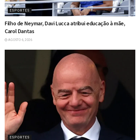
ESPORTES
Filho de Neymar, Davi Lucca atribui educação à mãe,
Carol Dantas
AGOSTO 6, 2026
ESPORTES