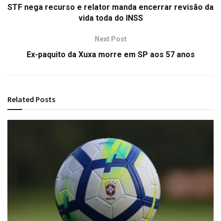
STF nega recurso e relator manda encerrar revisão da
vida toda do INSS
Next Post
Ex-paquito da Xuxa morre em SP aos 57 anos
Related
Posts