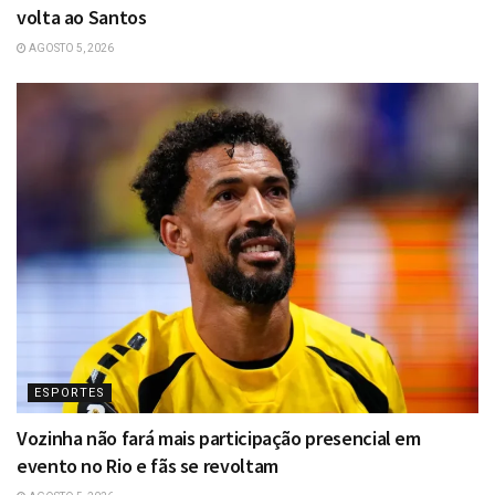
volta ao Santos
AGOSTO 5, 2026
ESPORTES
Vozinha não fará mais participação presencial em
evento no Rio e fãs se revoltam