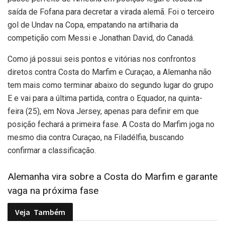
saída de Fofana para decretar a virada alemã. Foi o terceiro
gol de Undav na Copa, empatando na artilharia da
competição com Messi e Jonathan David, do Canadá.
Como já possui seis pontos e vitórias nos confrontos
diretos contra Costa do Marfim e Curaçao, a Alemanha não
tem mais como terminar abaixo do segundo lugar do grupo
E e vai para a última partida, contra o Equador, na quinta-
feira (25), em Nova Jersey, apenas para definir em que
posição fechará a primeira fase. A Costa do Marfim joga no
mesmo dia contra Curaçao, na Filadélfia, buscando
confirmar a classificação.
Alemanha vira sobre a Costa do Marfim e garante
vaga na próxima fase
Veja
Também