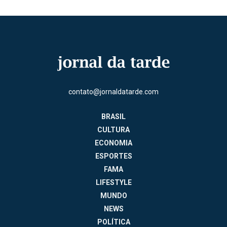
contato@jornaldatarde.com
BRASIL
CULTURA
ECONOMIA
ESPORTES
FAMA
LIFESTYLE
MUNDO
NEWS
POLÍTICA