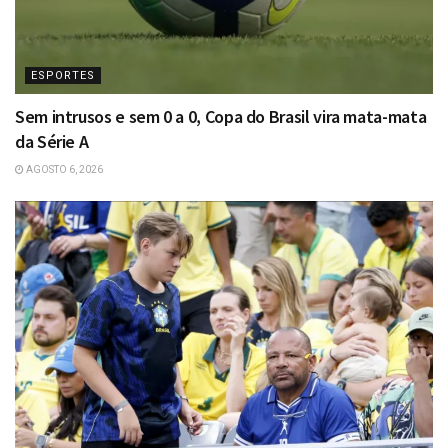
ESPORTES
Sem intrusos e sem 0 a 0, Copa do Brasil vira mata-mata
da Série A
AGOSTO 6, 2026