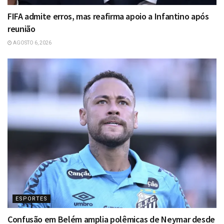
FIFA admite erros, mas reafirma apoio a Infantino após
reunião
AGOSTO 6, 2026
ESPORTES
Confusão em Belém amplia polêmicas de Neymar desde