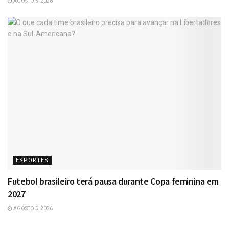
AGOSTO 5, 2026
ESPORTES
Futebol brasileiro terá pausa durante Copa feminina em
2027
AGOSTO 5, 2026