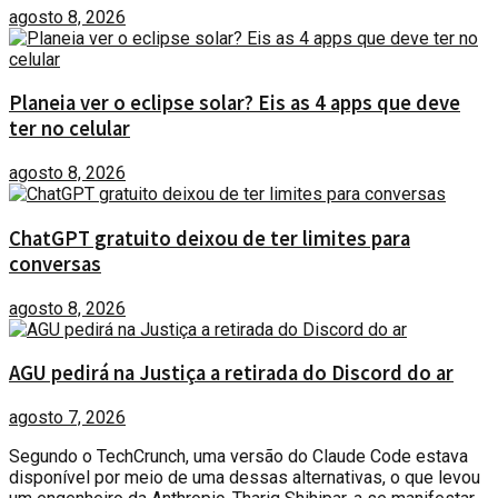
agosto 8, 2026
Planeia ver o eclipse solar? Eis as 4 apps que deve
ter no celular
agosto 8, 2026
ChatGPT gratuito deixou de ter limites para
conversas
agosto 8, 2026
AGU pedirá na Justiça a retirada do Discord do ar
agosto 7, 2026
Segundo o TechCrunch, uma versão do Claude Code estava
disponível por meio de uma dessas alternativas, o que levou