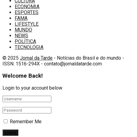
CULTURA
ECONOMIA
ESPORTES
FAMA
LIFESTYLE
MUNDO
NEWS
POLÍTICA
TECNOLOGIA
© 2025
Jornal da Tarde
- Notícias do Brasil e do mundo -
ISSN: 1516-294X - contato@jornaldatarde.com
Welcome Back!
Login to your account below
Remember Me