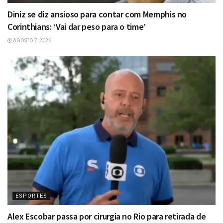
Diniz se diz ansioso para contar com Memphis no
Corinthians: ‘Vai dar peso para o time’
AGOSTO 7, 2026
ESPORTES
Alex Escobar passa por cirurgia no Rio para retirada de