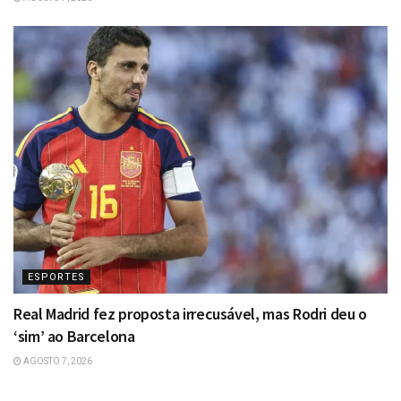
ESPORTES
Real Madrid fez proposta irrecusável, mas Rodri deu o
‘sim’ ao Barcelona
AGOSTO 7, 2026