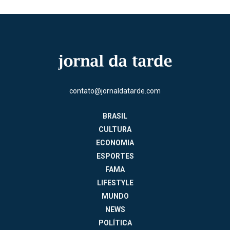
contato@jornaldatarde.com
BRASIL
CULTURA
ECONOMIA
ESPORTES
FAMA
LIFESTYLE
MUNDO
NEWS
POLÍTICA