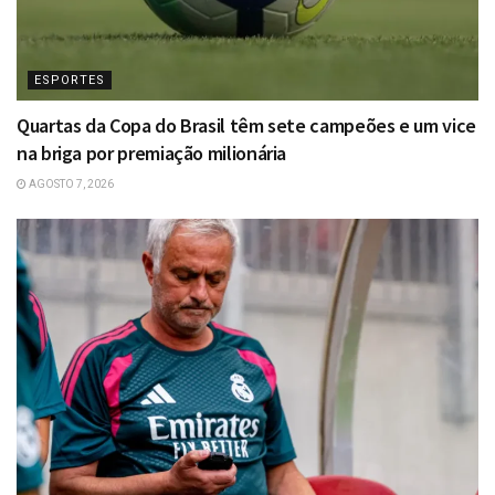
ESPORTES
Quartas da Copa do Brasil têm sete campeões e um vice
na briga por premiação milionária
AGOSTO 7, 2026