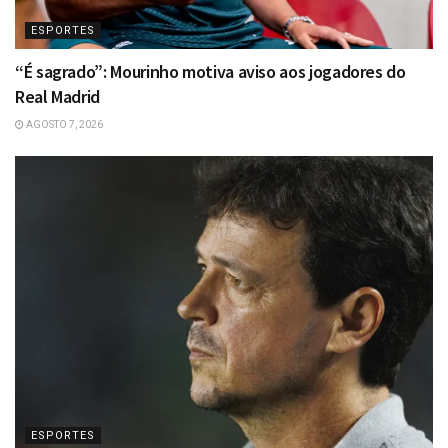
ESPORTES
“É sagrado”: Mourinho motiva aviso aos jogadores do
Real Madrid
AGOSTO 7, 2026
ESPORTES