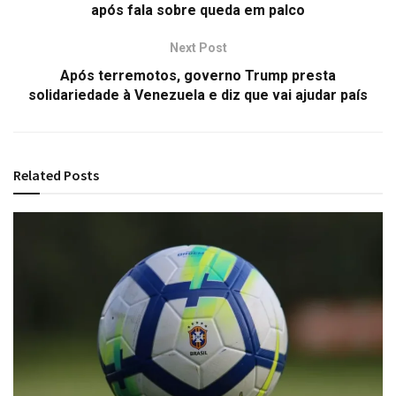
após fala sobre queda em palco
Next Post
Após terremotos, governo Trump presta
solidariedade à Venezuela e diz que vai ajudar país
Related
Posts