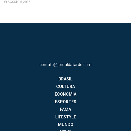
AGOSTO 6, 2026
contato@jornaldatarde.com
BRASIL
CULTURA
ECONOMIA
ESPORTES
FAMA
LIFESTYLE
MUNDO