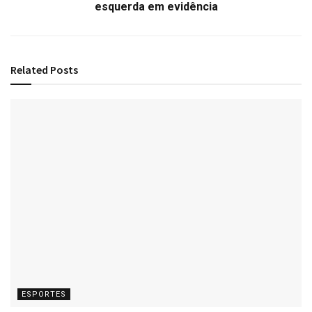
esquerda em evidência
Related
Posts
ESPORTES