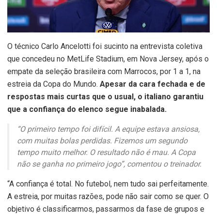
O
técnico Carlo Ancelotti foi sucinto na entrevista coletiva
que concedeu no MetLife Stadium, em Nova Jersey, após o
empate da seleção brasileira com Marrocos, por 1 a 1, na
estreia da Copa do Mundo.
Apesar da cara fechada e de
respostas mais curtas que o usual, o italiano garantiu
que a confiança do elenco segue inabalada.
“O primeiro tempo foi difícil. A equipe estava ansiosa,
com muitas bolas perdidas. Fizemos um segundo
tempo muito melhor. O resultado não é mau. A Copa
não se ganha no primeiro jogo”, comentou o treinador.
“A confiança é total. No futebol, nem tudo sai perfeitamente.
A estreia, por muitas razões, pode não sair como se quer. O
objetivo é classificarmos, passarmos da fase de grupos e