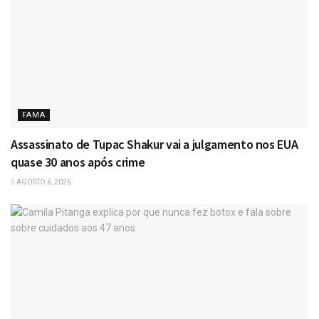
FAMA
Assassinato de Tupac Shakur vai a julgamento nos EUA
quase 30 anos após crime
AGOSTO 6, 2026