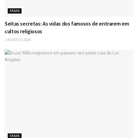
FAMA
Seitas secretas: As vidas dos famosos de entrarem em
cultos religiosos
AGOSTO 6, 2026
FAMA