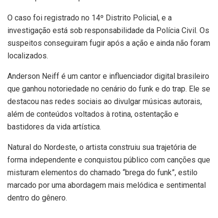
O caso foi registrado no 14º Distrito Policial, e a
investigação está sob responsabilidade da Polícia Civil. Os
suspeitos conseguiram fugir após a ação e ainda não foram
localizados.
Anderson Neiff é um cantor e influenciador digital brasileiro
que ganhou notoriedade no cenário do funk e do trap. Ele se
destacou nas redes sociais ao divulgar músicas autorais,
além de conteúdos voltados à rotina, ostentação e
bastidores da vida artística.
Natural do Nordeste, o artista construiu sua trajetória de
forma independente e conquistou público com canções que
misturam elementos do chamado “brega do funk”, estilo
marcado por uma abordagem mais melódica e sentimental
dentro do gênero.