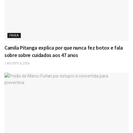
FAMA
Camila Pitanga explica por que nunca fez botox e fala
sobre sobre cuidados aos 47 anos
AGOSTO 6, 2026