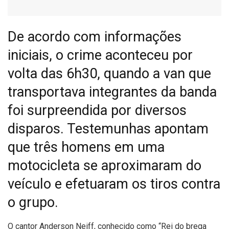
De acordo com informações
iniciais, o crime aconteceu por
volta das 6h30, quando a van que
transportava integrantes da banda
foi surpreendida por diversos
disparos. Testemunhas apontam
que três homens em uma
motocicleta se aproximaram do
veículo e efetuaram os tiros contra
o grupo.
O
cantor Anderson Neiff, conhecido como “Rei do brega