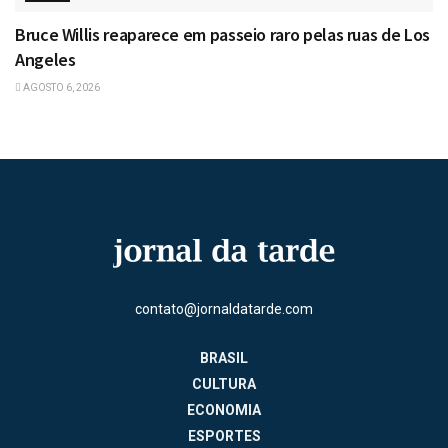
Bruce Willis reaparece em passeio raro pelas ruas de Los
Angeles
AGOSTO 6, 2026
contato@jornaldatarde.com
BRASIL
CULTURA
ECONOMIA
ESPORTES