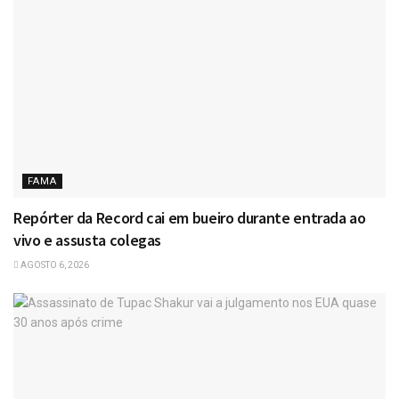
FAMA
Repórter da Record cai em bueiro durante entrada ao
vivo e assusta colegas
AGOSTO 6, 2026