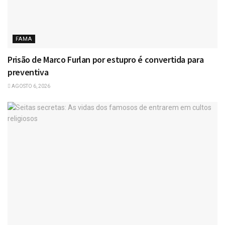
FAMA
Prisão de Marco Furlan por estupro é convertida para
preventiva
AGOSTO 6, 2026