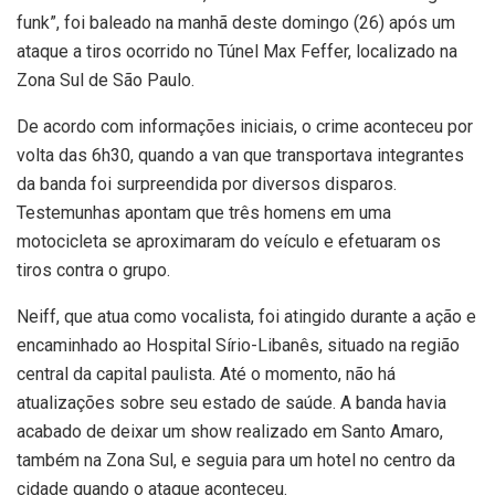
funk”, foi baleado na manhã deste domingo (26) após um
ataque a tiros ocorrido no Túnel Max Feffer, localizado na
Zona Sul de São Paulo.
De acordo com informações iniciais, o crime aconteceu por
volta das 6h30, quando a van que transportava integrantes
da banda foi surpreendida por diversos disparos.
Testemunhas apontam que três homens em uma
motocicleta se aproximaram do veículo e efetuaram os
tiros contra o grupo.
Neiff, que atua como vocalista, foi atingido durante a ação e
encaminhado ao Hospital Sírio-Libanês, situado na região
central da capital paulista. Até o momento, não há
atualizações sobre seu estado de saúde. A banda havia
acabado de deixar um show realizado em Santo Amaro,
também na Zona Sul, e seguia para um hotel no centro da
cidade quando o ataque aconteceu.