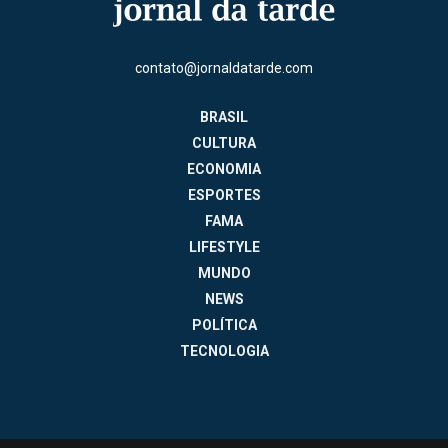
contato@jornaldatarde.com
BRASIL
CULTURA
ECONOMIA
ESPORTES
FAMA
LIFESTYLE
MUNDO
NEWS
POLÍTICA
TECNOLOGIA