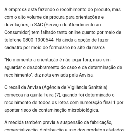
A empresa está fazendo o recolhimento do produto, mas
com o alto volume de procura para orientações e
devoluções, o SAC (Serviço de Atendimento ao
Consumidor) tem falhado tanto online quanto por meio de
telefone 0800-1300544. Há ainda a opção de fazer
cadastro por meio de formulário no site da marca.
“No momento a orientação é não jogar fora, mas sim
aguardar o desdobramento do caso e da determinação de
recolhimento”, diz nota enviada pela Anvisa.
O recall da Anvisa (Agência de Vigilância Sanitária)
começou na quinta-feira (7), quando foi determinado o
recolhimento de todos os lotes com numeração final 1 por
apontar risco de contaminação microbiológica.
A medida também previa a suspensão da fabricação,
comercialização, distribuição e uso dos produtos afetados.