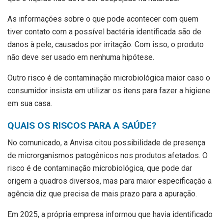
As informações sobre o que pode acontecer com quem
tiver contato com a possível bactéria identificada são de
danos à pele, causados por irritação. Com isso, o produto
não deve ser usado em nenhuma hipótese.
Outro risco é de contaminação microbiológica maior caso o
consumidor insista em utilizar os itens para fazer a higiene
em sua casa.
QUAIS OS RISCOS PARA A SAÚDE?
No comunicado, a Anvisa citou possibilidade de presença
de microrganismos patogênicos nos produtos afetados. O
risco é de contaminação microbiológica, que pode dar
origem a quadros diversos, mas para maior especificação a
agência diz que precisa de mais prazo para a apuração.
Em 2025, a própria empresa informou que havia identificado