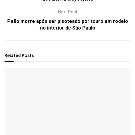
Next Post
Peão morre após ser pisoteado por touro em rodeio
no interior de São Paulo
Related
Posts