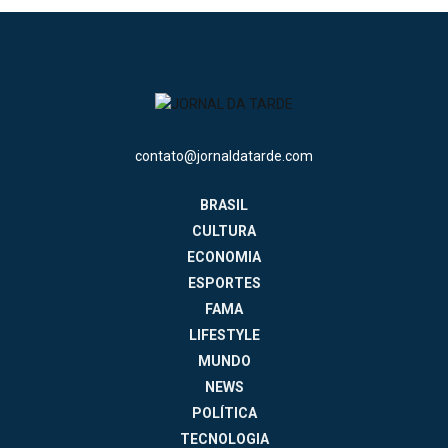
contato@jornaldatarde.com
BRASIL
CULTURA
ECONOMIA
ESPORTES
FAMA
LIFESTYLE
MUNDO
NEWS
POLÍTICA
TECNOLOGIA