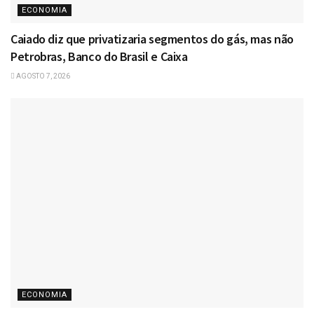
ECONOMIA
Caiado diz que privatizaria segmentos do gás, mas não
Petrobras, Banco do Brasil e Caixa
AGOSTO 7, 2026
ECONOMIA