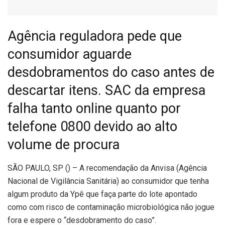
Agência reguladora pede que
consumidor aguarde
desdobramentos do caso antes de
descartar itens. SAC da empresa
falha tanto online quanto por
telefone 0800 devido ao alto
volume de procura
S
ÃO PAULO, SP () – A recomendação da Anvisa (Agência
Nacional de Vigilância Sanitária) ao consumidor que tenha
algum produto da Ypê que faça parte do lote apontado
como com risco de contaminação microbiológica não jogue
fora e espere o “desdobramento do caso”.