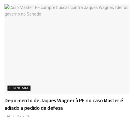
ECONOMIA
Depoimento de Jaques Wagner à PF no caso Master é
adiado a pedido da defesa
AGOSTO 7, 2026