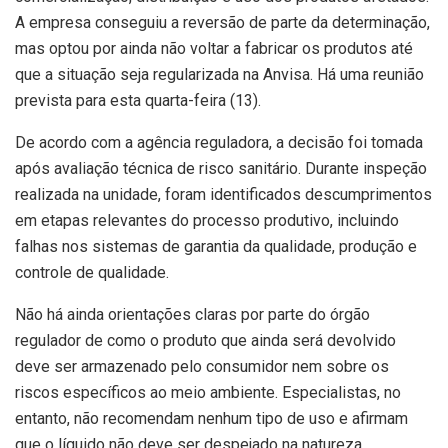
A empresa conseguiu a reversão de parte da determinação,
mas optou por ainda não voltar a fabricar os produtos até
que a situação seja regularizada na Anvisa. Há uma reunião
prevista para esta quarta-feira (13).
De acordo com a agência reguladora, a decisão foi tomada
após avaliação técnica de risco sanitário. Durante inspeção
realizada na unidade, foram identificados descumprimentos
em etapas relevantes do processo produtivo, incluindo
falhas nos sistemas de garantia da qualidade, produção e
controle de qualidade.
Não há ainda orientações claras por parte do órgão
regulador de como o produto que ainda será devolvido
deve ser armazenado pelo consumidor nem sobre os
riscos específicos ao meio ambiente. Especialistas, no
entanto, não recomendam nenhum tipo de uso e afirmam
que o líquido não deve ser despejado na natureza.