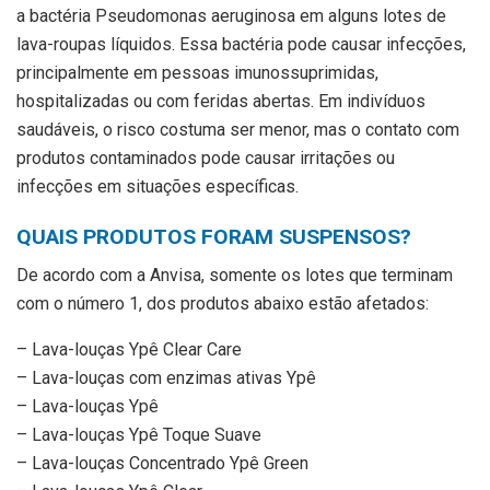
a bactéria Pseudomonas aeruginosa em alguns lotes de
lava-roupas líquidos. Essa bactéria pode causar infecções,
principalmente em pessoas imunossuprimidas,
hospitalizadas ou com feridas abertas. Em indivíduos
saudáveis, o risco costuma ser menor, mas o contato com
produtos contaminados pode causar irritações ou
infecções em situações específicas.
QUAIS PRODUTOS FORAM SUSPENSOS?
De acordo com a Anvisa, somente os lotes que terminam
com o número 1, dos produtos abaixo estão afetados:
– Lava-louças Ypê Clear Care
– Lava-louças com enzimas ativas Ypê
– Lava-louças Ypê
– Lava-louças Ypê Toque Suave
– Lava-louças Concentrado Ypê Green