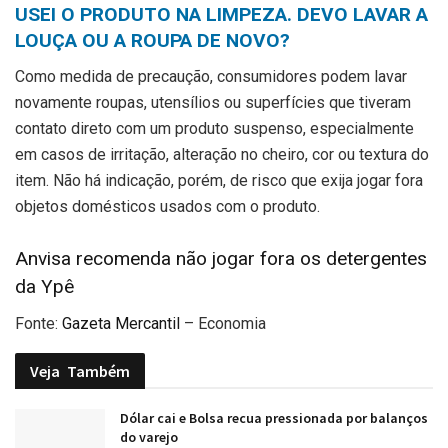
USEI O PRODUTO NA LIMPEZA. DEVO LAVAR A
LOUÇA OU A ROUPA DE NOVO?
Como medida de precaução, consumidores podem lavar
novamente roupas, utensílios ou superfícies que tiveram
contato direto com um produto suspenso, especialmente
em casos de irritação, alteração no cheiro, cor ou textura do
item. Não há indicação, porém, de risco que exija jogar fora
objetos domésticos usados com o produto.
Anvisa recomenda não jogar fora os detergentes
da Ypê
Fonte:
Gazeta Mercantil
– Economia
Veja
Também
Dólar cai e Bolsa recua pressionada por balanços
do varejo