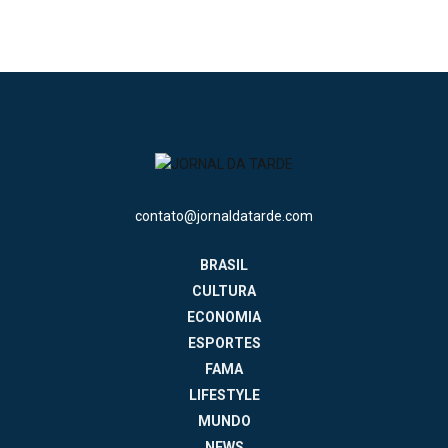
contato@jornaldatarde.com
BRASIL
CULTURA
ECONOMIA
ESPORTES
FAMA
LIFESTYLE
MUNDO
NEWS