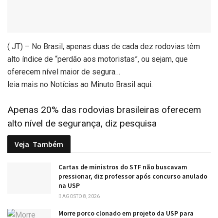
( JT) – No Brasil, apenas duas de cada dez rodovias têm
alto índice de “perdão aos motoristas”, ou sejam, que
oferecem nível maior de segura…
leia mais no Notícias ao Minuto Brasil aqui.
Apenas 20% das rodovias brasileiras oferecem
alto nível de segurança, diz pesquisa
Veja
Também
Cartas de ministros do STF não buscavam
pressionar, diz professor após concurso anulado
na USP
AGOSTO 8, 2026
Morre porco clonado em projeto da USP para