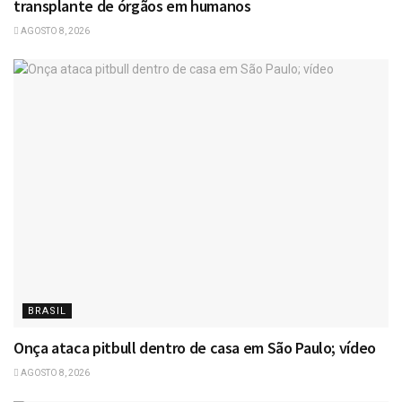
transplante de órgãos em humanos
AGOSTO 8, 2026
BRASIL
Onça ataca pitbull dentro de casa em São Paulo; vídeo
AGOSTO 8, 2026