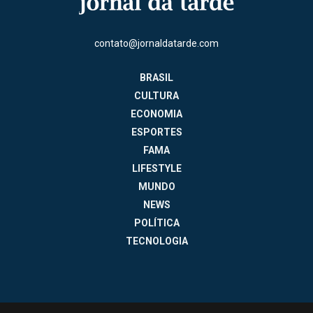
contato@jornaldatarde.com
BRASIL
CULTURA
ECONOMIA
ESPORTES
FAMA
LIFESTYLE
MUNDO
NEWS
POLÍTICA
TECNOLOGIA