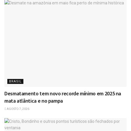
BRASIL
Desmatamento tem novo recorde mínimo em 2025 na
mata atlântica e no pampa
AGOSTO 7, 2026