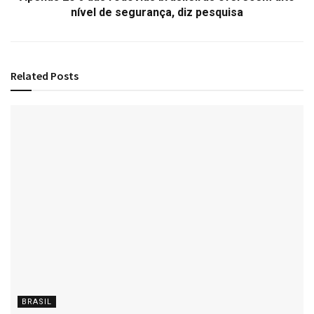
nível de segurança, diz pesquisa
Related
Posts
BRASIL