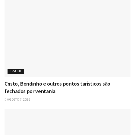
BRASIL
Cristo, Bondinho e outros pontos turísticos são
fechados por ventania
AGOSTO 7, 2026