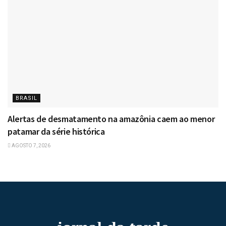
BRASIL
Alertas de desmatamento na amazônia caem ao menor
patamar da série histórica
AGOSTO 7, 2026