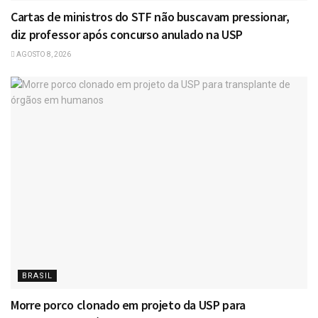
Cartas de ministros do STF não buscavam pressionar,
diz professor após concurso anulado na USP
AGOSTO 8, 2026
BRASIL
Morre porco clonado em projeto da USP para