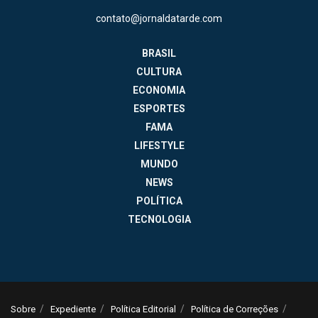
contato@jornaldatarde.com
BRASIL
CULTURA
ECONOMIA
ESPORTES
FAMA
LIFESTYLE
MUNDO
NEWS
POLÍTICA
TECNOLOGIA
Sobre
Expediente
Política Editorial
Política de Correções