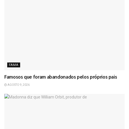
FAMA
Famosos que foram abandonados pelos próprios pais
AGOSTO 9, 2026