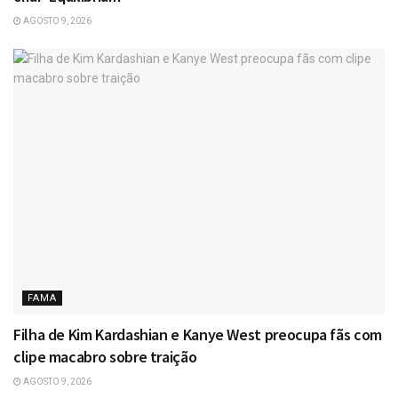
AGOSTO 9, 2026
FAMA
Filha de Kim Kardashian e Kanye West preocupa fãs com
clipe macabro sobre traição
AGOSTO 9, 2026