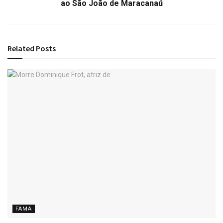
ao São João de Maracanaú
Related
Posts
FAMA