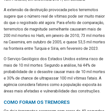
A extensão da destruição provocada pelos terremotos
sugere que o número real de vítimas pode ser muito maior
do que o registrado até agora. Para efeito de comparação,
terremotos de magnitude semelhante causaram mais de
200 mil mortes no Haiti, em janeiro de 2010; 73 mil mortes
na Caxemira, em outubro de 2005; e quase 53,5 mil mortes
na fronteira entre Turquia e Síria, em fevereiro de 2023.
O Serviço Geológico dos Estados Unidos estima risco de
mais de 10 mil mortes. Segundo a análise, há 44% de
probabilidade de o desastre causar mais de 10 mil mortes
e 30% de chance de ultrapassar 100 mil vítimas fatais. A
agência considera fatores como a população exposta às
áreas mais afetadas e vulnerabilidade das construções.
COMO FORAM OS TREMORES