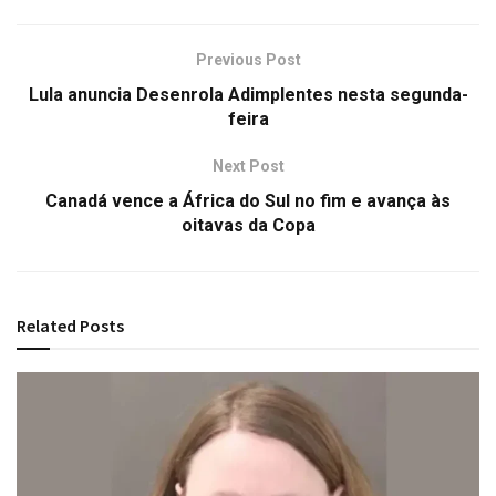
Previous Post
Lula anuncia Desenrola Adimplentes nesta segunda-
feira
Next Post
Canadá vence a África do Sul no fim e avança às
oitavas da Copa
Related
Posts