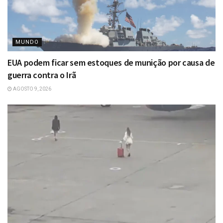
MUNDO
EUA podem ficar sem estoques de munição por causa de
guerra contra o Irã
AGOSTO 9, 2026