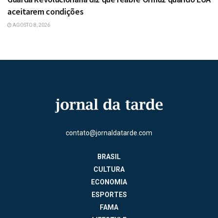
aceitarem condições
AGOSTO 8, 2026
contato@jornaldatarde.com
BRASIL
CULTURA
ECONOMIA
ESPORTES
FAMA