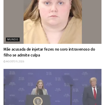
MUNDO
Mãe acusada de injetar fezes no soro intravenoso do
filho se admite culpa
AGOSTO 9, 2026