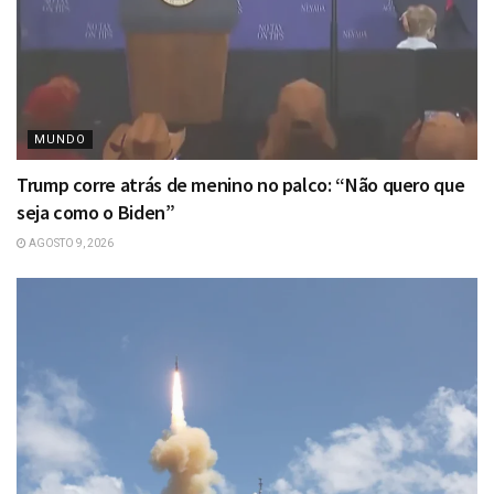
MUNDO
Trump corre atrás de menino no palco: “Não quero que
seja como o Biden”
AGOSTO 9, 2026