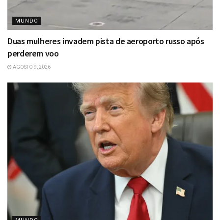
MUNDO
Duas mulheres invadem pista de aeroporto russo após
perderem voo
AGOSTO 9, 2026