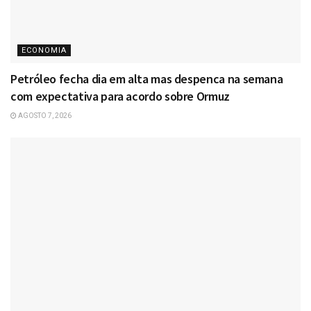
ECONOMIA
Petróleo fecha dia em alta mas despenca na semana
com expectativa para acordo sobre Ormuz
AGOSTO 7, 2026