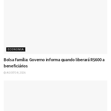
ECONOMIA
Bolsa Família: Governo informa quando liberará R$600 a
beneficiários
AGOSTO 8, 2026