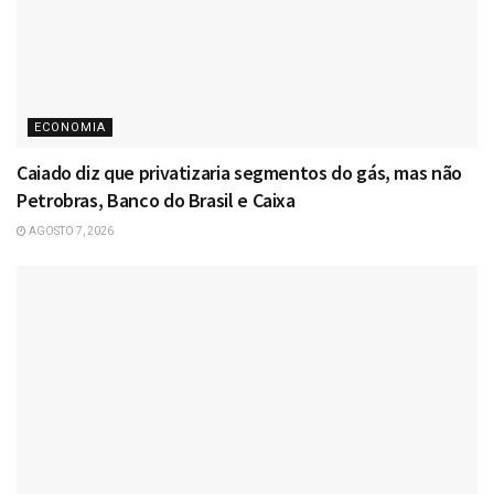
ECONOMIA
Caiado diz que privatizaria segmentos do gás, mas não
Petrobras, Banco do Brasil e Caixa
AGOSTO 7, 2026