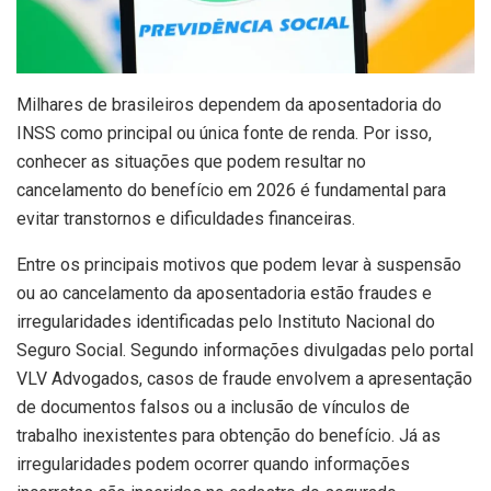
M
ilhares de brasileiros dependem da aposentadoria do
INSS como principal ou única fonte de renda. Por isso,
conhecer as situações que podem resultar no
cancelamento do benefício em 2026 é fundamental para
evitar transtornos e dificuldades financeiras.
Entre os principais motivos que podem levar à suspensão
ou ao cancelamento da aposentadoria estão fraudes e
irregularidades identificadas pelo Instituto Nacional do
Seguro Social. Segundo informações divulgadas pelo portal
VLV Advogados, casos de fraude envolvem a apresentação
de documentos falsos ou a inclusão de vínculos de
trabalho inexistentes para obtenção do benefício. Já as
irregularidades podem ocorrer quando informações