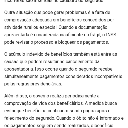
incorretas são inseridas no cadastro do segurado.
Outra situação que pode gerar problemas é a falta de
comprovação adequada em benefícios concedidos por
atividade rural ou especial. Quando a documentação
apresentada é considerada insuficiente ou frágil, o INSS
pode revisar o processo e bloquear os pagamentos.
O acúmulo indevido de benefícios também está entre as
causas que podem resultar no cancelamento da
aposentadoria. Isso ocorre quando o segurado recebe
simultaneamente pagamentos considerados incompatíveis
pelas regras previdenciárias.
Além disso, o governo realiza periodicamente a
comprovação de vida dos beneficiários. A medida busca
evitar que benefícios continuem sendo pagos após o
falecimento do segurado. Quando o óbito não é informado e
os pagamentos seguem sendo realizados, o benefício