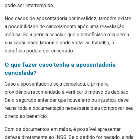
pode ser interrompido.
Nos casos de aposentadoria por invalidez, também existe
a possibilidade de cancelamento após uma reavaliação
médica. Se a perícia concluir que o beneficiário recuperou
sua capacidade laboral e pode voltar ao trabalho, o
benefício poderá ser encerrado.
O que fazer caso tenha a aposentadoria
cancelada?
Caso a aposentadoria seja cancelada, a primeira
providência recomendada é verificar o motivo da decisão.
Se o segurado entender que houve erro ou injustiça, deve
reunir toda a documentação necessária para comprovar seu
direito ao benefício.
Com os documentos em mãos, é possível apresentar
defesa diretamente ao INSS. Se o pedido for negado, ainda