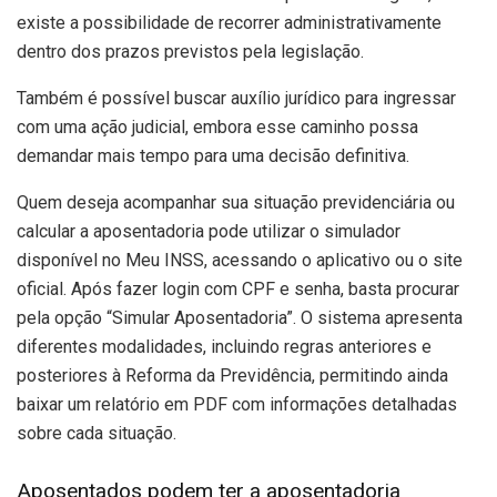
existe a possibilidade de recorrer administrativamente
dentro dos prazos previstos pela legislação.
Também é possível buscar auxílio jurídico para ingressar
com uma ação judicial, embora esse caminho possa
demandar mais tempo para uma decisão definitiva.
Quem deseja acompanhar sua situação previdenciária ou
calcular a aposentadoria pode utilizar o simulador
disponível no Meu INSS, acessando o aplicativo ou o site
oficial. Após fazer login com CPF e senha, basta procurar
pela opção “Simular Aposentadoria”. O sistema apresenta
diferentes modalidades, incluindo regras anteriores e
posteriores à Reforma da Previdência, permitindo ainda
baixar um relatório em PDF com informações detalhadas
sobre cada situação.
Aposentados podem ter a aposentadoria