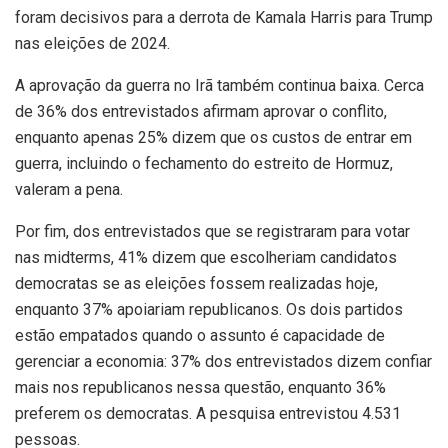
foram decisivos para a derrota de Kamala Harris para Trump
nas eleições de 2024.
A aprovação da guerra no Irã também continua baixa. Cerca
de 36% dos entrevistados afirmam aprovar o conflito,
enquanto apenas 25% dizem que os custos de entrar em
guerra, incluindo o fechamento do estreito de Hormuz,
valeram a pena.
Por fim, dos entrevistados que se registraram para votar
nas midterms, 41% dizem que escolheriam candidatos
democratas se as eleições fossem realizadas hoje,
enquanto 37% apoiariam republicanos. Os dois partidos
estão empatados quando o assunto é capacidade de
gerenciar a economia: 37% dos entrevistados dizem confiar
mais nos republicanos nessa questão, enquanto 36%
preferem os democratas. A pesquisa entrevistou 4.531
pessoas.