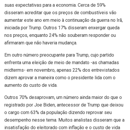
suas expectativas para a economia. Cerca de 59%
disseram acreditar que os preços de combustíveis vão
aumentar este ano em meio à continuação da guerra no Irã,
iniciada por Trump. Outros 17% disseram enxergar queda
nos preços, enquanto 24% não souberam responder ou
afirmaram que não haveria mudança.
Em outro número preocupante para Trump, cujo partido
enfrenta uma eleição de meio de mandato -as chamadas
midterms- em novembro, apenas 22% dos entrevistados
dizem aprovar a maneira como o presidente lida com o
aumento do custo de vida.
Outros 70% desaprovam, um número ainda maior do que o
registrado por Joe Biden, antecessor de Trump que deixou
o cargo com 63% da população dizendo reprovar seu
desempenho nesse tema. Muitos analistas disseram que a
insatisfação do eleitorado com inflação e o custo de vida