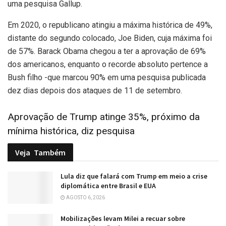
uma pesquisa Gallup.
Em 2020, o republicano atingiu a máxima histórica de 49%,
distante do segundo colocado, Joe Biden, cuja máxima foi
de 57%. Barack Obama chegou a ter a aprovação de 69%
dos americanos, enquanto o recorde absoluto pertence a
Bush filho -que marcou 90% em uma pesquisa publicada
dez dias depois dos ataques de 11 de setembro.
Aprovação de Trump atinge 35%, próximo da
mínima histórica, diz pesquisa
Veja
Também
Lula diz que falará com Trump em meio a crise
diplomática entre Brasil e EUA
AGOSTO 6, 2026
Mobilizações levam Milei a recuar sobre