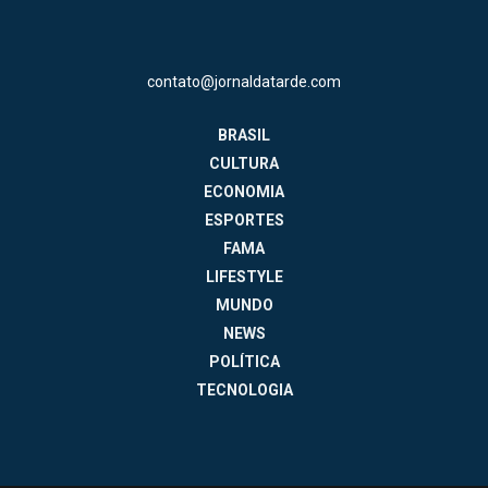
contato@jornaldatarde.com
BRASIL
CULTURA
ECONOMIA
ESPORTES
FAMA
LIFESTYLE
MUNDO
NEWS
POLÍTICA
TECNOLOGIA