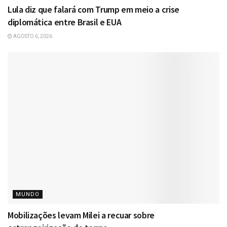
Lula diz que falará com Trump em meio a crise
diplomática entre Brasil e EUA
AGOSTO 6, 2026
MUNDO
Mobilizações levam Milei a recuar sobre