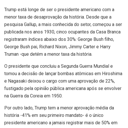
Trump está longe de ser o presidente americano com a
menor taxa de desaprovação da história. Desde que a
pesquisa Gallup, a mais conhecida do setor, começou a ser
publicada nos anos 1930, cinco ocupantes da Casa Branca
registraram índices abaixo dos 30%: George Bush filho,
George Bush pai, Richard Nixon, Jimmy Carter e Harry
Truman -que detém a menor taxa da história.
O presidente que concluiu a Segunda Guerra Mundial e
tomou a decisão de lançar bombas atômicas em Hiroshima
e Nagasaki deixou o cargo com uma aprovação de 22%,
fustigado pela opinião pública americana após se envolver
na Guerra da Coreia em 1950.
Por outro lado, Trump tem a menor aprovação média da
história -41% em seu primeiro mandato- é o único
presidente americano a jamais registrar mais de 50% em