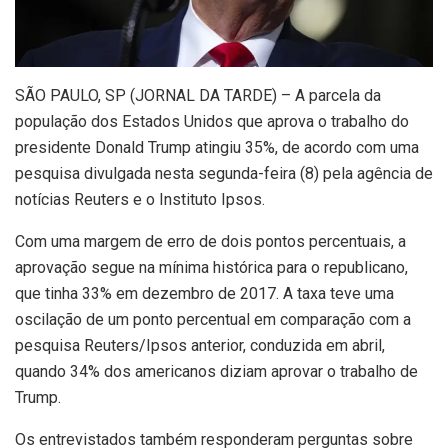
S
ÃO PAULO, SP (JORNAL DA TARDE) – A parcela da
população dos Estados Unidos que aprova o trabalho do
presidente Donald Trump atingiu 35%, de acordo com uma
pesquisa divulgada nesta segunda-feira (8) pela agência de
notícias Reuters e o Instituto Ipsos.
Com uma margem de erro de dois pontos percentuais, a
aprovação segue na mínima histórica para o republicano,
que tinha 33% em dezembro de 2017. A taxa teve uma
oscilação de um ponto percentual em comparação com a
pesquisa Reuters/Ipsos anterior, conduzida em abril,
quando 34% dos americanos diziam aprovar o trabalho de
Trump.
Os entrevistados também responderam perguntas sobre