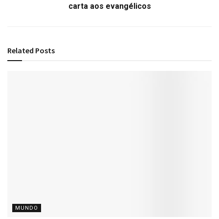
carta aos evangélicos
Related
Posts
MUNDO