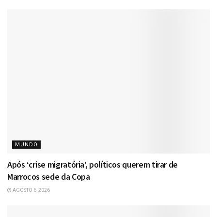
MUNDO
Após ‘crise migratória’, políticos querem tirar de
Marrocos sede da Copa
AGOSTO 6, 2026