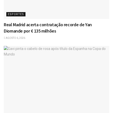
ESPORTES
Real Madrid acerta contratação recorde de Yan
Diomande por € 135 milhões
AGOSTO 6, 2026