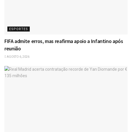
ESPORTES
FIFA admite erros, mas reafirma apoio a Infantino após
reunião
AGOSTO 6, 2026