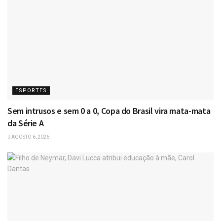
ESPORTES
Sem intrusos e sem 0 a 0, Copa do Brasil vira mata-mata
da Série A
AGOSTO 6, 2026