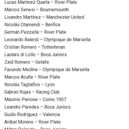
Lucas Martinez Quarta – River Plate
Marcos Senesi – Bournemounth
Lisandro Martínez – Manchester United
Nicolás Otamendi – Benfica
Germán Pezzella – River Plate
Leonardo Balerdi – Olympique de Marsella
Cristian Romero – Tottenhman
Lautaro di Lollo – Boca Juniors
Zaid Romero – Getafe
Facundo Medina – Olympique de Marsella
Marcos Acuña – River Plate
Nicolás Tagliafico – Lyon
Gabriel Rojas – Racing Club
Máximo Perrone – Como 1907
Leandro Paredes – Boca Juniors
Guido Rodríguez – Valencia
Aníbal Moreno – River Plate