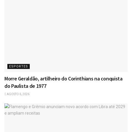
ESPORTES
Morre Geraldão, artilheiro do Corinthians na conquista
do Paulista de 1977
AGOSTO 6, 2026