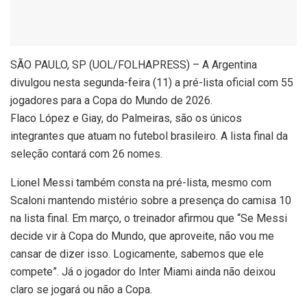
S
ÃO PAULO, SP (UOL/FOLHAPRESS) – A Argentina
divulgou nesta segunda-feira (11) a pré-lista oficial com 55
jogadores para a Copa do Mundo de 2026.
Flaco López e Giay, do Palmeiras, são os únicos
integrantes que atuam no futebol brasileiro. A lista final da
seleção contará com 26 nomes.
Lionel Messi também consta na pré-lista, mesmo com
Scaloni mantendo mistério sobre a presença do camisa 10
na lista final. Em março, o treinador afirmou que “Se Messi
decide vir à Copa do Mundo, que aproveite, não vou me
cansar de dizer isso. Logicamente, sabemos que ele
compete”. Já o jogador do Inter Miami ainda não deixou
claro se jogará ou não a Copa.