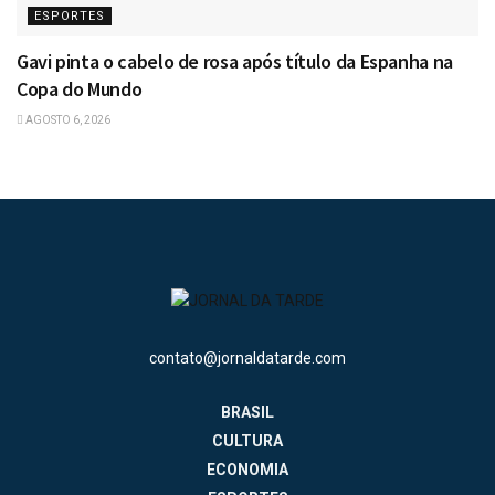
ESPORTES
Gavi pinta o cabelo de rosa após título da Espanha na
Copa do Mundo
AGOSTO 6, 2026
contato@jornaldatarde.com
BRASIL
CULTURA
ECONOMIA