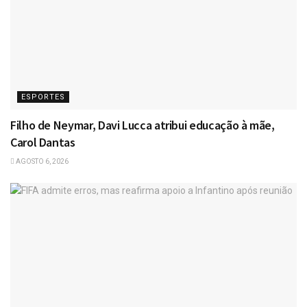
ESPORTES
Filho de Neymar, Davi Lucca atribui educação à mãe,
Carol Dantas
AGOSTO 6, 2026