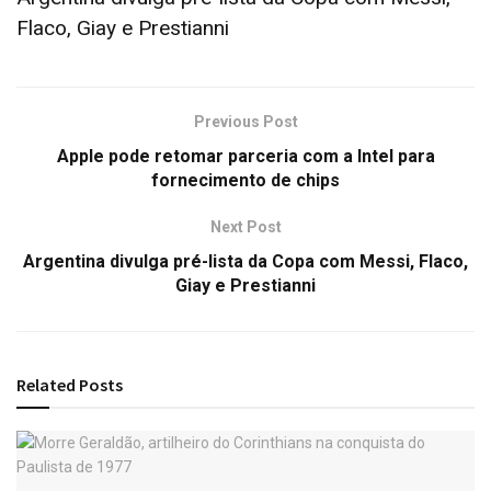
Flaco, Giay e Prestianni
Previous Post
Apple pode retomar parceria com a Intel para
fornecimento de chips
Next Post
Argentina divulga pré-lista da Copa com Messi, Flaco,
Giay e Prestianni
Related
Posts