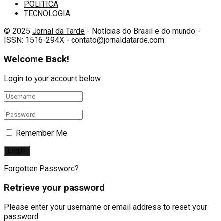
POLÍTICA
TECNOLOGIA
© 2025
Jornal da Tarde
- Notícias do Brasil e do mundo -
ISSN: 1516-294X - contato@jornaldatarde.com
Welcome Back!
Login to your account below
Remember Me
Forgotten Password?
Retrieve your password
Please enter your username or email address to reset your
password.