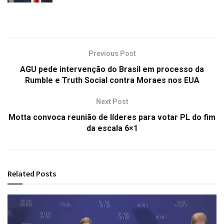
Previous Post
AGU pede intervenção do Brasil em processo da
Rumble e Truth Social contra Moraes nos EUA
Next Post
Motta convoca reunião de líderes para votar PL do fim
da escala 6×1
Related
Posts