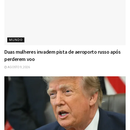
MUNDO
Duas mulheres invadem pista de aeroporto russo após
perderem voo
AGOSTO 9, 2026