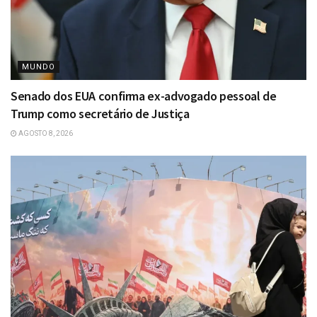
MUNDO
Senado dos EUA confirma ex-advogado pessoal de
Trump como secretário de Justiça
AGOSTO 8, 2026