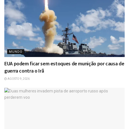
MUNDO
EUA podem ficar sem estoques de munição por causa de
guerra contra o Irã
AGOSTO 9, 2026