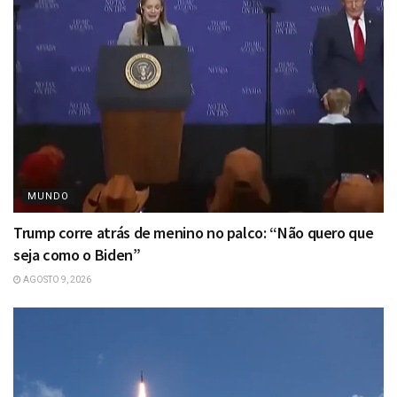
MUNDO
Trump corre atrás de menino no palco: “Não quero que
seja como o Biden”
AGOSTO 9, 2026