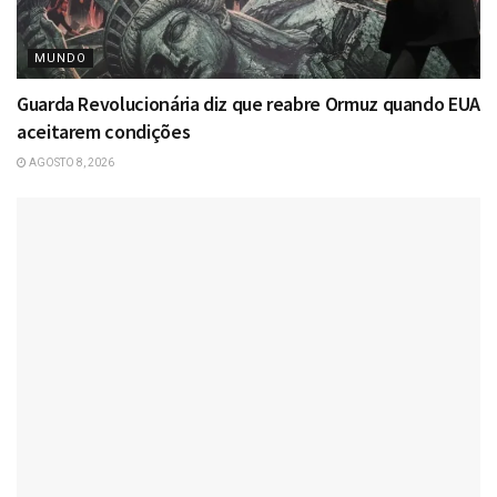
MUNDO
Guarda Revolucionária diz que reabre Ormuz quando EUA
aceitarem condições
AGOSTO 8, 2026